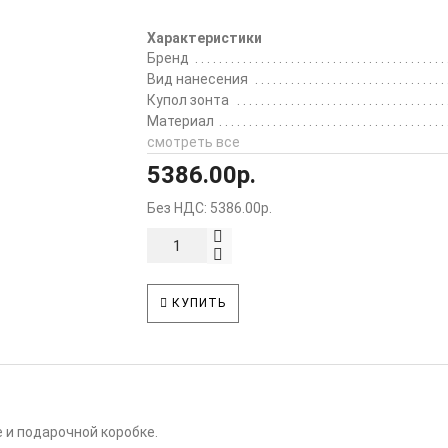
Характеристики
Бренд
Вид нанесения
Купол зонта
Материал
смотреть все
5386.00р.
Без НДС: 5386.00р.
КУПИТЬ
 и подарочной коробке.