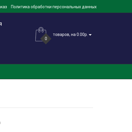
аказ
Политика обработки персональных данных
товаров, на 0.00р.
0
м