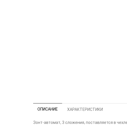
ОПИСАНИЕ
ХАРАКТЕРИСТИКИ
Зонт-автомат, 3 сложения, поставляется в чехле