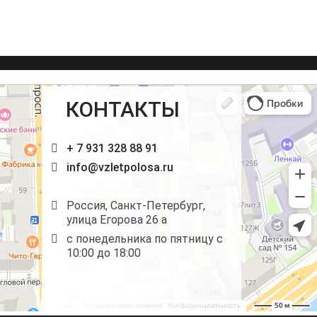
КОНТАКТЫ
+ 7 931 328 88 91
info@vzletpolosa.ru
Россия, Санкт-Петербург,
улица Егорова 26 а
с понедельника по пятницу с
10:00 до 18:00