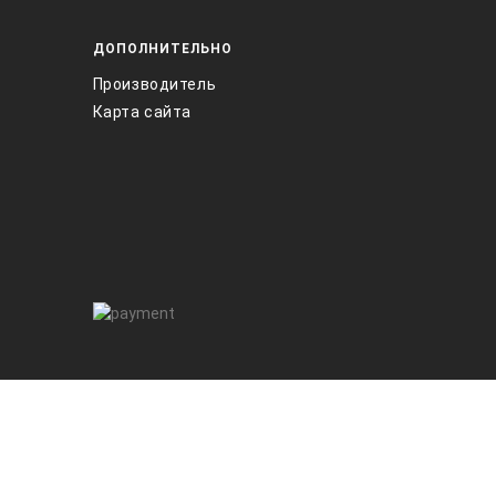
ДОПОЛНИТЕЛЬНО
Производитель
Карта сайта