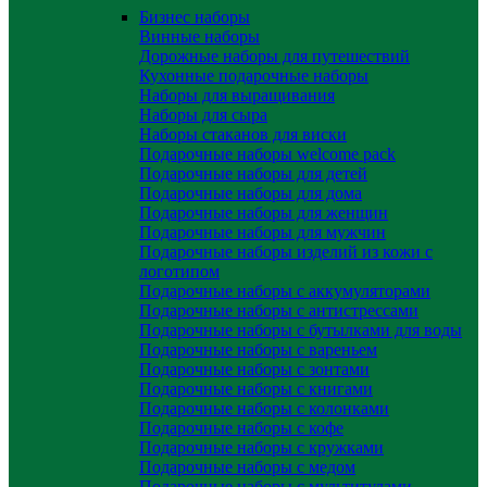
Бизнес наборы
Винные наборы
Дорожные наборы для путешествий
Кухонные подарочные наборы
Наборы для выращивания
Наборы для сыра
Наборы стаканов для виски
Подарочные наборы welcome pack
Подарочные наборы для детей
Подарочные наборы для дома
Подарочные наборы для женщин
Подарочные наборы для мужчин
Подарочные наборы изделий из кожи с
логотипом
Подарочные наборы с аккумуляторами
Подарочные наборы с антистрессами
Подарочные наборы с бутылками для воды
Подарочные наборы с вареньем
Подарочные наборы с зонтами
Подарочные наборы с книгами
Подарочные наборы с колонками
Подарочные наборы с кофе
Подарочные наборы с кружками
Подарочные наборы с медом
Подарочные наборы с мультитулами