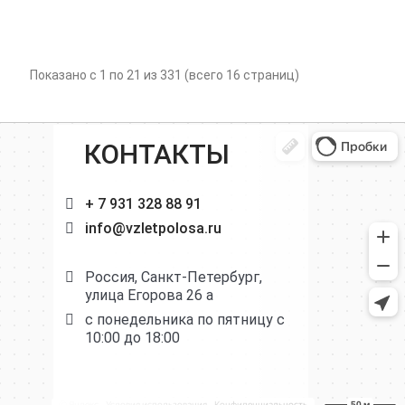
Показано с 1 по 21 из 331 (всего 16 страниц)
КОНТАКТЫ
+ 7 931 328 88 91
info@vzletpolosa.ru
Россия, Санкт-Петербург,
улица Егорова 26 а
с понедельника по пятницу с
10:00 до 18:00