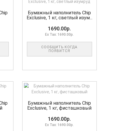
Chip
Бумажный наполнитель Chip
Exclusive, 1 кг, светлый изум...
1690.00р.
Ex Tax: 1690.00р.
СООБЩИТЬ КОГДА
ПОЯВИТСЯ
Chip
Бумажный наполнитель Chip
ой
Exclusive, 1 кг, фисташковый
1690.00р.
Ex Tax: 1690.00р.