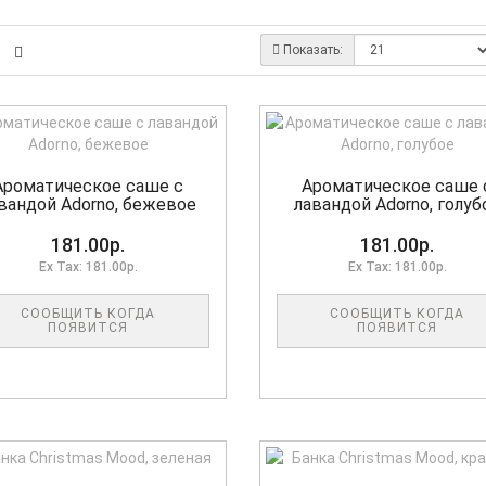
Показать:
Ароматическое саше с
Ароматическое саше 
вандой Adorno, бежевое
лавандой Adorno, голуб
181.00р.
181.00р.
Ex Tax: 181.00р.
Ex Tax: 181.00р.
СООБЩИТЬ КОГДА
СООБЩИТЬ КОГДА
ПОЯВИТСЯ
ПОЯВИТСЯ