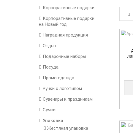
Корпоративные подарки
Корпоративные подарки
на Новый год
Наградная продукция
Отдых
ла
Подарочные наборы
Посуда
Промо одежда
Ручки с логотипом
Сувениры к праздникам
Сумки
Упаковка
Жестяная упаковка