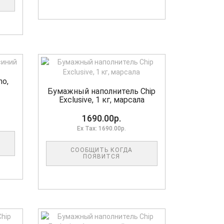
no,
Бумажный наполнитель Chip
Exclusive, 1 кг, марсала
1690.00р.
Ex Tax: 1690.00р.
СООБЩИТЬ КОГДА
ПОЯВИТСЯ