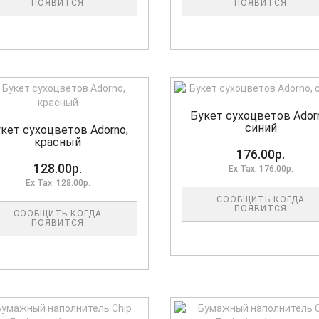
ПОЯВИТСЯ
ПОЯВИТСЯ
Букет сухоцветов Ador
синий
кет сухоцветов Adorno,
красный
176.00р.
128.00р.
Ex Tax: 176.00р.
Ex Tax: 128.00р.
СООБЩИТЬ КОГДА
ПОЯВИТСЯ
СООБЩИТЬ КОГДА
ПОЯВИТСЯ