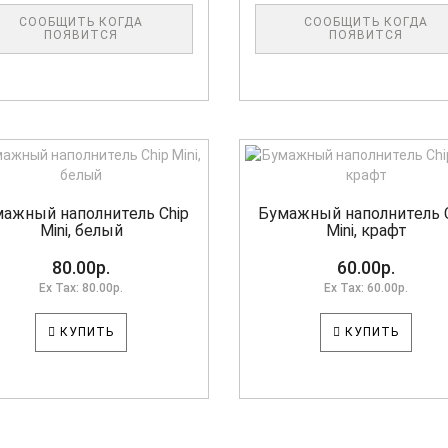
СООБЩИТЬ КОГДА
СООБЩИТЬ КОГДА
ПОЯВИТСЯ
ПОЯВИТСЯ
ажный наполнитель Chip
Бумажный наполнитель 
Mini, белый
Mini, крафт
80.00р.
60.00р.
Ex Tax: 80.00р.
Ex Tax: 60.00р.
КУПИТЬ
КУПИТЬ