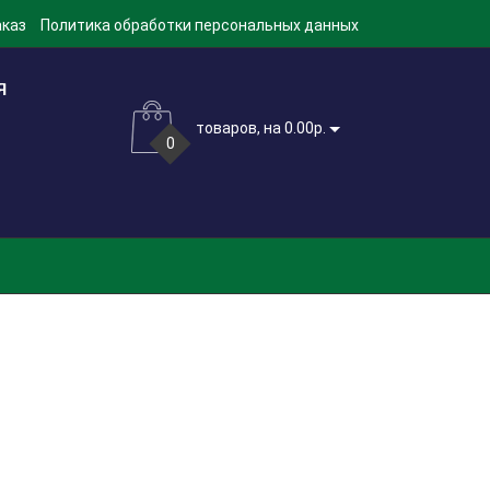
аказ
Политика обработки персональных данных
товаров, на 0.00р.
0