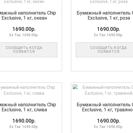
ажный наполнитель Chip
Бумажный наполнитель 
Exclusive, 1 кг, океан
Exclusive, 1 кг, роза
1690.00р.
1690.00р.
Ex Tax: 1690.00р.
Ex Tax: 1690.00р.
СООБЩИТЬ КОГДА
СООБЩИТЬ КОГДА
ПОЯВИТСЯ
ПОЯВИТСЯ
ажный наполнитель Chip
Бумажный наполнитель 
Exclusive, 1 кг, слива
Exclusive, 1 кг, травян
1690.00р.
1690.00р.
Ex Tax: 1690.00р.
Ex Tax: 1690.00р.