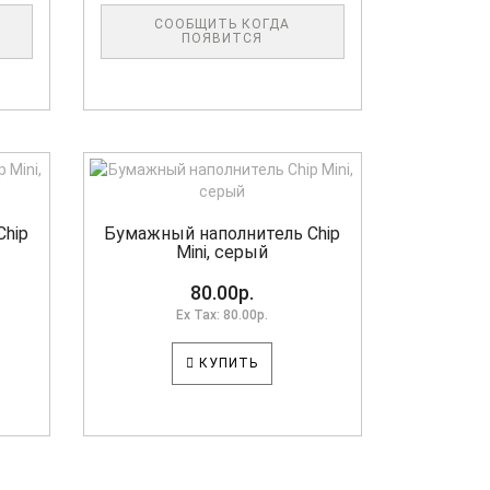
СООБЩИТЬ КОГДА
ПОЯВИТСЯ
Chip
Бумажный наполнитель Chip
Mini, серый
80.00р.
Ex Tax: 80.00р.
КУПИТЬ