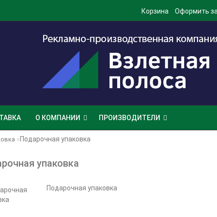
Корзина
Оформить з
ТАВКА
О КОМПАНИИ
ПРОИЗВОДИТЕЛИ
Подарочная упаковка
ковка
рочная упаковка
Подарочная упаковка