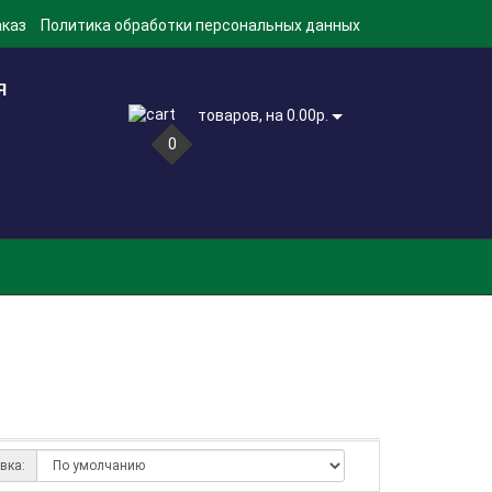
аказ
Политика обработки персональных данных
товаров, на 0.00р.
0
вка: