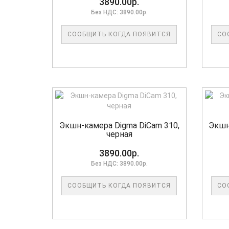
3890.00р.
Без НДС: 3890.00р.
СООБЩИТЬ КОГДА ПОЯВИТСЯ
СО
Экшн-камера Digma DiCam 310,
Экшн
черная
3890.00р.
Без НДС: 3890.00р.
СООБЩИТЬ КОГДА ПОЯВИТСЯ
СО