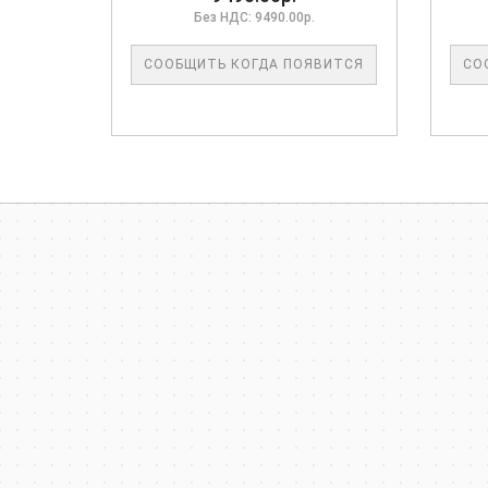
Без НДС: 9490.00р.
СООБЩИТЬ КОГДА ПОЯВИТСЯ
СО