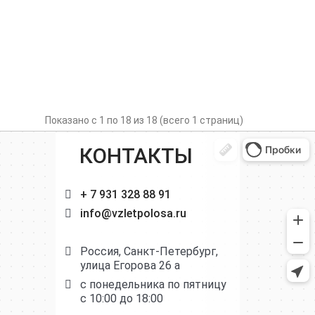
Показано с 1 по 18 из 18 (всего 1 страниц)
КОНТАКТЫ
+ 7 931 328 88 91
info@vzletpolosa.ru
Россия, Санкт-Петербург,
улица Егорова 26 а
с понедельника по пятницу
с 10:00 до 18:00