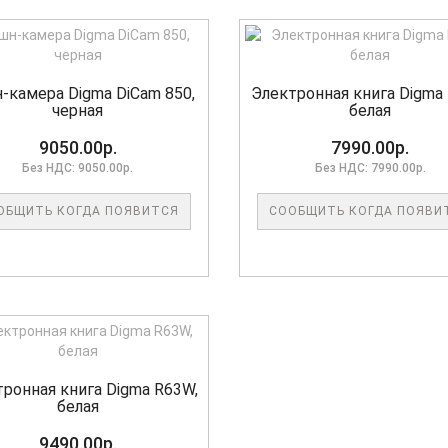
-камера Digma DiCam 850,
Электронная книга Digma
черная
белая
9050.00р.
7990.00р.
Без НДС: 9050.00р.
Без НДС: 7990.00р.
ОБЩИТЬ КОГДА ПОЯВИТСЯ
СООБЩИТЬ КОГДА ПОЯВИ
ронная книга Digma R63W,
белая
9490.00р.