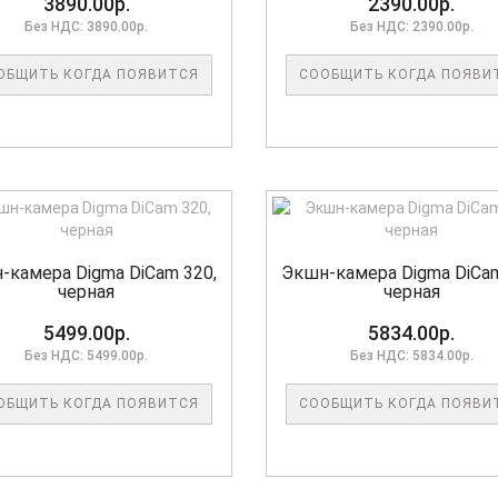
3890.00р.
2390.00р.
Без НДС: 3890.00р.
Без НДС: 2390.00р.
ОБЩИТЬ КОГДА ПОЯВИТСЯ
СООБЩИТЬ КОГДА ПОЯВИ
-камера Digma DiCam 320,
Экшн-камера Digma DiCam
черная
черная
5499.00р.
5834.00р.
Без НДС: 5499.00р.
Без НДС: 5834.00р.
ОБЩИТЬ КОГДА ПОЯВИТСЯ
СООБЩИТЬ КОГДА ПОЯВИ