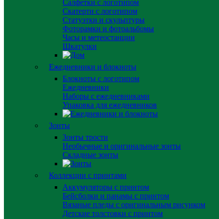
Салфетки с логотипом
Скатерти с логотипом
Статуэтки и скульптуры
Фоторамки и фотоальбомы
Часы и метеостанции
Шкатулки
Ежедневники и блокноты
Блокноты с логотипом
Ежедневники
Наборы с ежедневниками
Упаковка для ежедневников
Зонты
Зонты трости
Необычные и оригинальные зонты
Складные зонты
Коллекции с принтами
Аккумуляторы с принтом
Бейсболки и панамы с принтом
Вязаные пледы с оригинальным рисунком
Детские толстовки с принтом