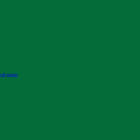
ной кожи