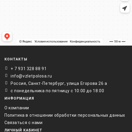
КОНТАКТЫ
+ 7 931 328 88 91
info@vzletpolosa.ru
Россия, Санкт-Петербург, улица Егорова 26 а
с понедельника по пятницу с 10:00 до 18:00
ИНФОРМАЦИЯ
О компании
Политика в отношении обработки персональных данных
Связаться с нами
ЛИЧНЫЙ КАБИНЕТ