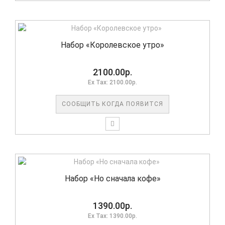
Набор «Королевское утро»
2100.00р.
Ex Tax: 2100.00р.
СООБЩИТЬ КОГДА ПОЯВИТСЯ
Набор «Но сначала кофе»
1390.00р.
Ex Tax: 1390.00р.