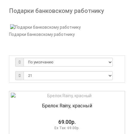
Подарки банковскому работнику
Подарки банковскому работнику
Брелок Rainy, красный
69.00р.
Ex Tax: 69.00р.