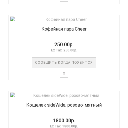
Кофейная пара Cheer
250.00р.
Ex Tax: 250.00р.
СООБЩИТЬ КОГДА ПОЯВИТСЯ
Кошелек sideWide, розово-мятный
1800.00р.
Ex Tax: 1800.00р.