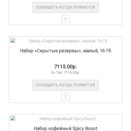
СООБЩИТЬ КОГДА ПОЯВИТСЯ
Набор «Скрытые резервы», малый, 16 Гб
7115.00р.
Ex Tax: 7115.00р.
СООБЩИТЬ КОГДА ПОЯВИТСЯ
Набор кофейный Spicy Boost