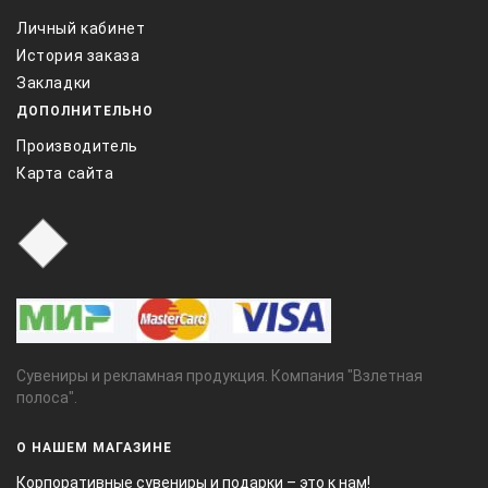
Личный кабинет
История заказа
Закладки
ДОПОЛНИТЕЛЬНО
Производитель
Карта сайта
Сувениры и рекламная продукция. Компания "Взлетная
полоса".
О НАШЕМ МАГАЗИНЕ
Корпоративные сувениры и подарки – это к нам!