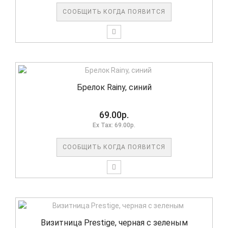
СООБЩИТЬ КОГДА ПОЯВИТСЯ
Брелок Rainy, синий
69.00р.
Ex Tax: 69.00р.
СООБЩИТЬ КОГДА ПОЯВИТСЯ
Визитница Prestige, черная с зеленым