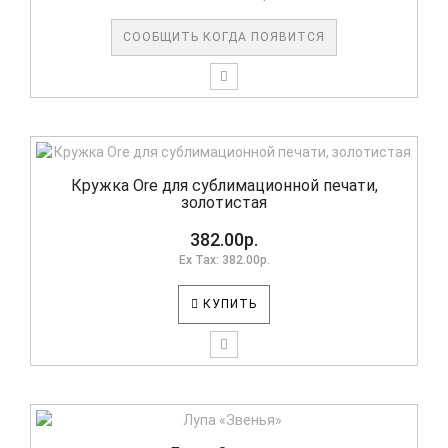
СООБЩИТЬ КОГДА ПОЯВИТСЯ
Кружка Ore для сублимационной печати,
золотистая
382.00р.
Ex Tax: 382.00р.
КУПИТЬ