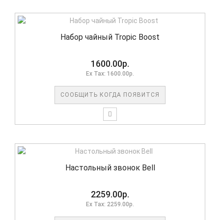
Набор чайный Tropic Boost
1600.00р.
Ex Tax: 1600.00р.
СООБЩИТЬ КОГДА ПОЯВИТСЯ
Настольный звонок Bell
2259.00р.
Ex Tax: 2259.00р.