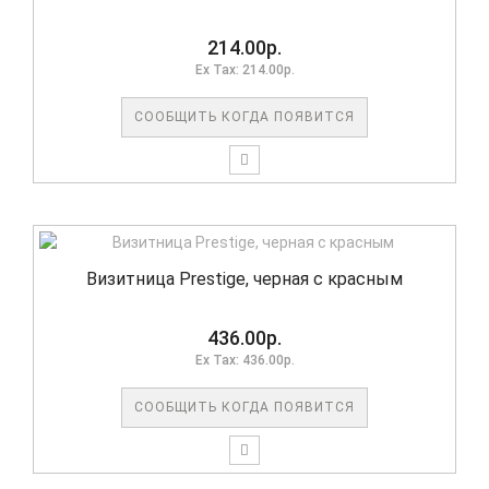
214.00р.
Ex Tax: 214.00р.
СООБЩИТЬ КОГДА ПОЯВИТСЯ
Визитница Prestige, черная с красным
436.00р.
Ex Tax: 436.00р.
СООБЩИТЬ КОГДА ПОЯВИТСЯ