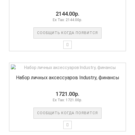
2144.00р.
Ex Tax: 2144.00р.
СООБЩИТЬ КОГДА ПОЯВИТСЯ
Набор личных аксессуаров Industry, финансы
1721.00р.
Ex Tax: 1721.00р.
СООБЩИТЬ КОГДА ПОЯВИТСЯ