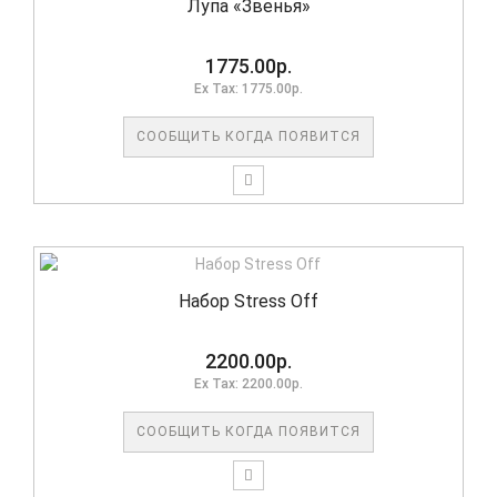
Лупа «Звенья»
1775.00р.
Ex Tax: 1775.00р.
СООБЩИТЬ КОГДА ПОЯВИТСЯ
Набор Stress Off
2200.00р.
Ex Tax: 2200.00р.
СООБЩИТЬ КОГДА ПОЯВИТСЯ