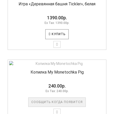
Игра «Деревянная башня Tickler», белая
1390.00р.
Ex Tax: 1390.00р.
КУПИТЬ
Копилка My Monetochka Pig
240.00р.
Ex Tax: 240.00р.
СООБЩИТЬ КОГДА ПОЯВИТСЯ