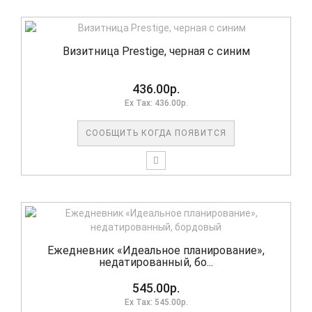
Визитница Prestige, черная с синим
436.00р.
Ex Tax: 436.00р.
СООБЩИТЬ КОГДА ПОЯВИТСЯ
Ежедневник «Идеальное планирование»,
недатированный, бо...
545.00р.
Ex Tax: 545.00р.