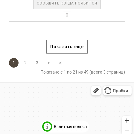
СООБЩИТЬ КОГДА ПОЯВИТСЯ
Показать еще
1
2
3
>
>|
Показано с 1 по 21 из 49 (всего 3 страниц)