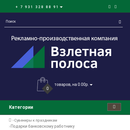
+ 7 931 328 88 91
товаров, на 0.00р.
0
Категории
Сувениры к праздникам
Подарки банковскому работнику