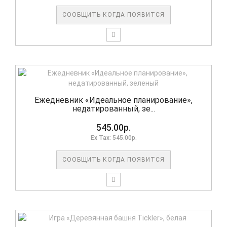
СООБЩИТЬ КОГДА ПОЯВИТСЯ
Ежедневник «Идеальное планирование»,
недатированный, зе...
545.00р.
Ex Tax: 545.00р.
СООБЩИТЬ КОГДА ПОЯВИТСЯ