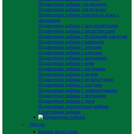
Подарочные наборы для женщин
Подарочные наборы для мужчин
Подарочные наборы изделий из кожи с
логотипом
Подарочные наборы с аккумуляторами
Подарочные наборы с антистрессами
Подарочные наборы с бутылками для воды
Подарочные наборы с вареньем
Подарочные наборы с зонтами
Подарочные наборы с книгами
Подарочные наборы с колонками
Подарочные наборы с кофе
Подарочные наборы с кружками
Подарочные наборы с медом
Подарочные наборы с мультитулами
Подарочные наборы с пледами
Подарочные наборы с термокружками
Подарочные наборы с флешками
Подарочные наборы с чаем
Подарочные продуктовые наборы
Спортивные наборы
Посуда
Барные аксессуары