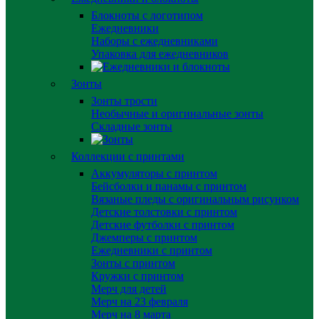
Блокноты с логотипом
Ежедневники
Наборы с ежедневниками
Упаковка для ежедневников
Зонты
Зонты трости
Необычные и оригинальные зонты
Складные зонты
Коллекции с принтами
Аккумуляторы с принтом
Бейсболки и панамы с принтом
Вязаные пледы с оригинальным рисунком
Детские толстовки с принтом
Детские футболки с принтом
Джемперы с принтом
Ежедневники с принтом
Зонты с принтом
Кружки с принтом
Мерч для детей
Мерч на 23 февраля
Мерч на 8 марта