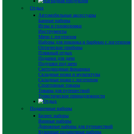
Отдых
Автомобильные аксессуары
Банные наборы
Игры и головоломки
Инструменты
Мячи с логотипом
Наборы для пикника и барбекю с логотипом
Оптические приборы
Пляжный отдых
Подарки для дачи
Подушки под шею
Светодиодные фонарики
Складные ножи и мультитулы
Складные ножи с логотипом
Спортивные товары
Товары для путешествий
Туристические принадлежности
Подарочные наборы
Бизнес наборы
Винные наборы
Дорожные наборы для путешествий
Кухонные подарочные наборы