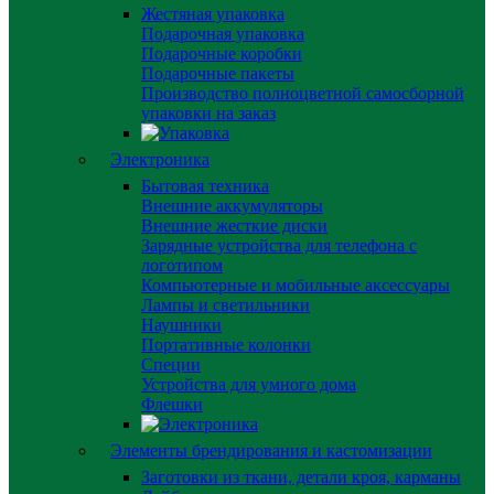
Жестяная упаковка
Подарочная упаковка
Подарочные коробки
Подарочные пакеты
Производство полноцветной самосборной
упаковки на заказ
Электроника
Бытовая техника
Внешние аккумуляторы
Внешние жесткие диски
Зарядные устройства для телефона с
логотипом
Компьютерные и мобильные аксессуары
Лампы и светильники
Наушники
Портативные колонки
Специи
Устройства для умного дома
Флешки
Элементы брендирования и кастомизации
Заготовки из ткани, детали кроя, карманы