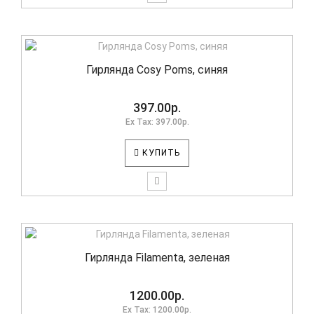
Гирлянда Cosy Poms, синяя
397.00р.
Ex Tax: 397.00р.
КУПИТЬ
Гирлянда Filamenta, зеленая
1200.00р.
Ex Tax: 1200.00р.