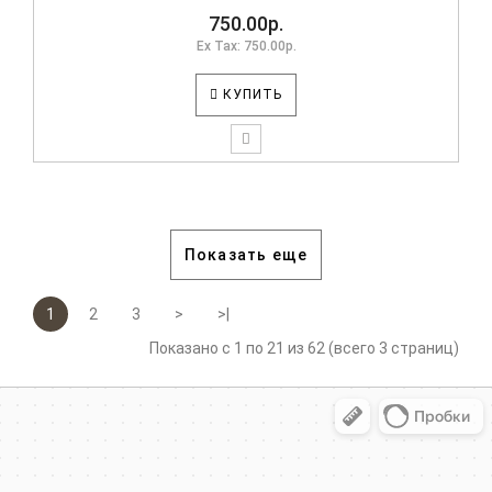
750.00р.
Ex Tax: 750.00р.
КУПИТЬ
Показать еще
1
2
3
>
>|
Показано с 1 по 21 из 62 (всего 3 страниц)