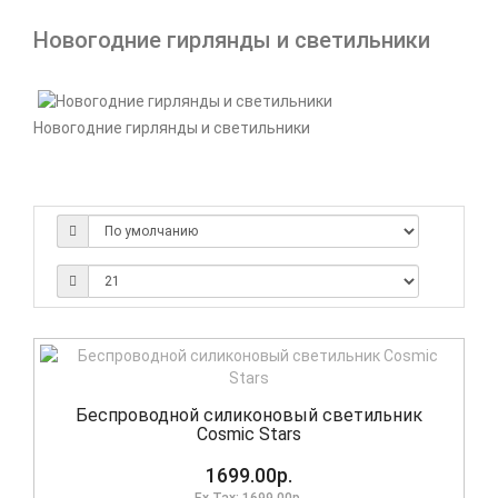
Новогодние гирлянды и светильники
Новогодние гирлянды и светильники
Беспроводной силиконовый светильник
Cosmic Stars
1699.00р.