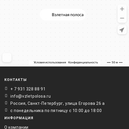
КОНТАКТЫ
+ 7 931 328 88 91
info@vzletpolosa.ru
Россия, Санкт-Петербург, улица Егорова 26 а
с понедельника по пятницу с 10:00 до 18:00
ИНФОРМАЦИЯ
О компании