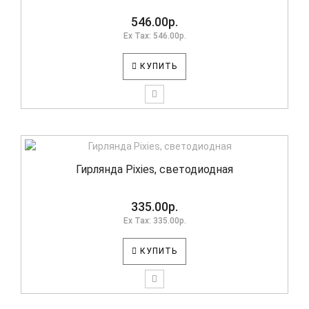
546.00р.
Ex Tax: 546.00р.
КУПИТЬ
Гирлянда Pixies, светодиодная
335.00р.
Ex Tax: 335.00р.
КУПИТЬ