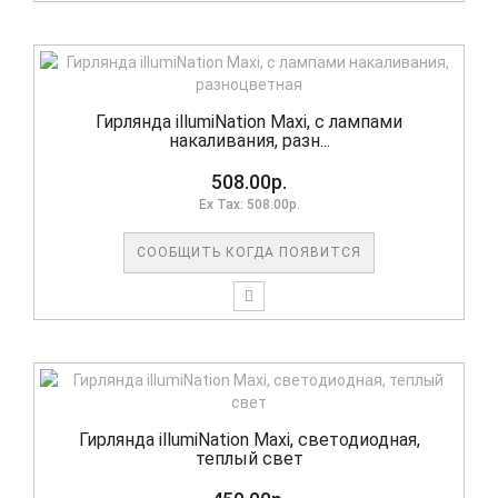
Гирлянда illumiNation Maxi, с лампами
накаливания, разн...
508.00р.
Ex Tax: 508.00р.
СООБЩИТЬ КОГДА ПОЯВИТСЯ
Гирлянда illumiNation Maxi, светодиодная,
теплый свет