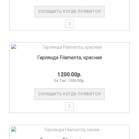
СООБЩИТЬ КОГДА ПОЯВИТСЯ
Гирлянда Filamenta, красная
1200.00р.
Ex Tax: 1200.00р.
СООБЩИТЬ КОГДА ПОЯВИТСЯ