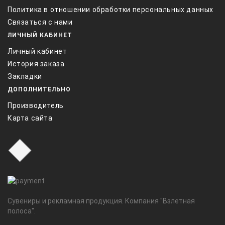
Политика в отношении обработки персональных данных
Связаться с нами
ЛИЧНЫЙ КАБИНЕТ
Личный кабинет
История заказа
Закладки
ДОПОЛНИТЕЛЬНО
Производитель
Карта сайта
Сувениры и рекламная продукция. Компания "Взлетная
полоса".