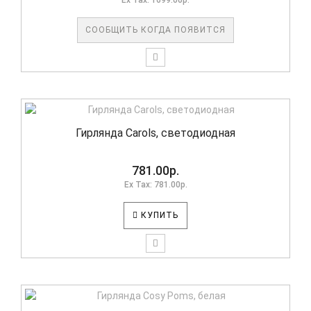
Ex Tax: 1699.00р.
СООБЩИТЬ КОГДА ПОЯВИТСЯ
Гирлянда Carols, светодиодная
781.00р.
Ex Tax: 781.00р.
КУПИТЬ