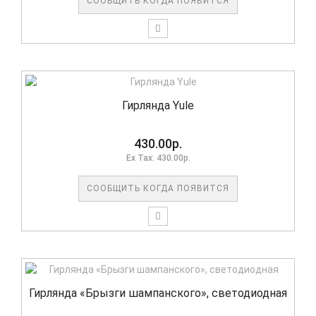
СООБЩИТЬ КОГДА ПОЯВИТСЯ
Гирлянда Yule
430.00р.
Ex Tax: 430.00р.
СООБЩИТЬ КОГДА ПОЯВИТСЯ
Гирлянда «Брызги шампанского», светодиодная