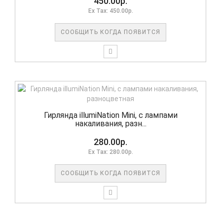
450.00р.
Ex Tax: 450.00р.
СООБЩИТЬ КОГДА ПОЯВИТСЯ
Гирлянда illumiNation Mini, с лампами
накаливания, разн...
280.00р.
Ex Tax: 280.00р.
СООБЩИТЬ КОГДА ПОЯВИТСЯ