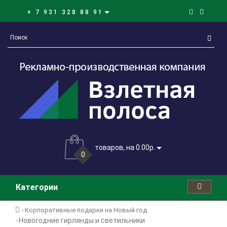
+ 7 931 328 88 91
товаров, на 0.00р.
0
Категории
Корпоративные подарки на Новый год
Новогодние гирлянды и светильники