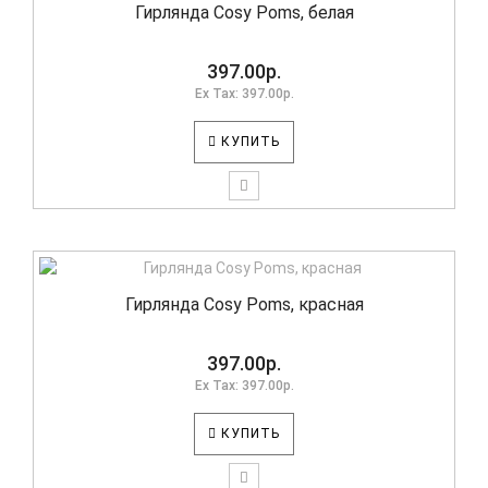
Гирлянда Cosy Poms, белая
397.00р.
Ex Tax: 397.00р.
КУПИТЬ
Гирлянда Cosy Poms, красная
397.00р.
Ex Tax: 397.00р.
КУПИТЬ