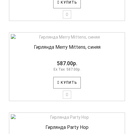
КУПИТЬ
Гирлянда Merry Mittens, синяя
587.00р.
Ex Tax: 587.00р.
КУПИТЬ
Гирлянда Party Hop