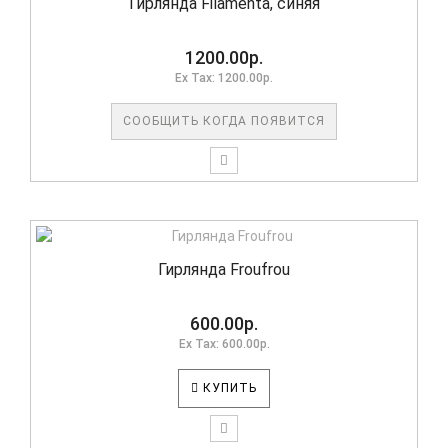
Гирлянда Filamenta, синяя
1200.00р.
Ex Tax: 1200.00р.
СООБЩИТЬ КОГДА ПОЯВИТСЯ
Гирлянда Froufrou
600.00р.
Ex Tax: 600.00р.
КУПИТЬ