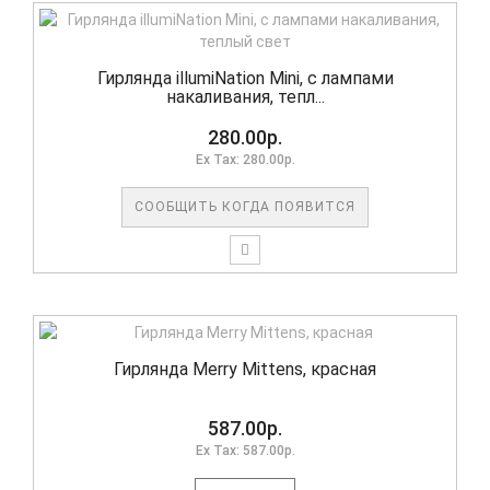
Гирлянда illumiNation Mini, с лампами
накаливания, тепл...
280.00р.
Ex Tax: 280.00р.
СООБЩИТЬ КОГДА ПОЯВИТСЯ
Гирлянда Merry Mittens, красная
587.00р.
Ex Tax: 587.00р.