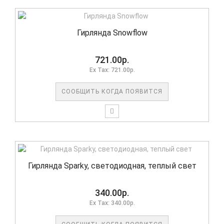
Гирлянда Snowflow
721.00р.
Ex Tax: 721.00р.
СООБЩИТЬ КОГДА ПОЯВИТСЯ
Гирлянда Sparky, светодиодная, теплый свет
340.00р.
Ex Tax: 340.00р.