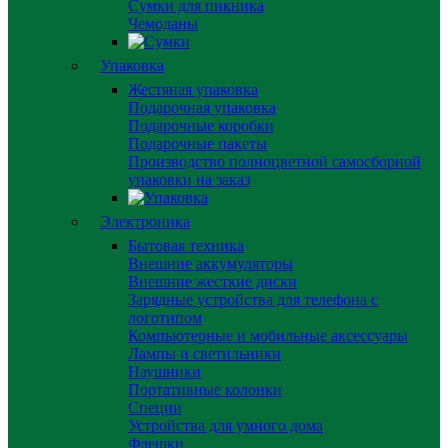
Сумки для пикника
Чемоданы
Упаковка
Жестяная упаковка
Подарочная упаковка
Подарочные коробки
Подарочные пакеты
Производство полноцветной самосборной
упаковки на заказ
Электроника
Бытовая техника
Внешние аккумуляторы
Внешние жесткие диски
Зарядные устройства для телефона с
логотипом
Компьютерные и мобильные аксессуары
Лампы и светильники
Наушники
Портативные колонки
Специи
Устройства для умного дома
Флешки