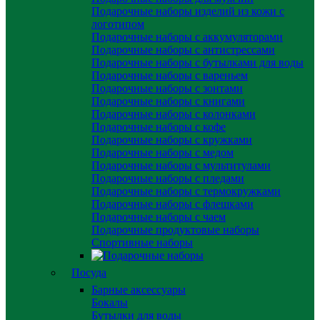
Подарочные наборы изделий из кожи с
логотипом
Подарочные наборы с аккумуляторами
Подарочные наборы с антистрессами
Подарочные наборы с бутылками для воды
Подарочные наборы с вареньем
Подарочные наборы с зонтами
Подарочные наборы с книгами
Подарочные наборы с колонками
Подарочные наборы с кофе
Подарочные наборы с кружками
Подарочные наборы с медом
Подарочные наборы с мультитулами
Подарочные наборы с пледами
Подарочные наборы с термокружками
Подарочные наборы с флешками
Подарочные наборы с чаем
Подарочные продуктовые наборы
Спортивные наборы
Посуда
Барные аксессуары
Бокалы
Бутылки для воды