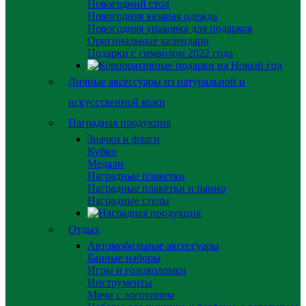
Новогодний стол
Новогодняя вязаная одежда
Новогодняя упаковка для подарков
Оригинальные календари
Подарки с символом 2022 года
Личные аксессуары из натуральной и
искусственной кожи
Наградная продукция
Значки и флаги
Кубки
Медали
Наградные плакетки
Наградные плакетки и панно
Наградные стелы
Отдых
Автомобильные аксессуары
Банные наборы
Игры и головоломки
Инструменты
Мячи с логотипом