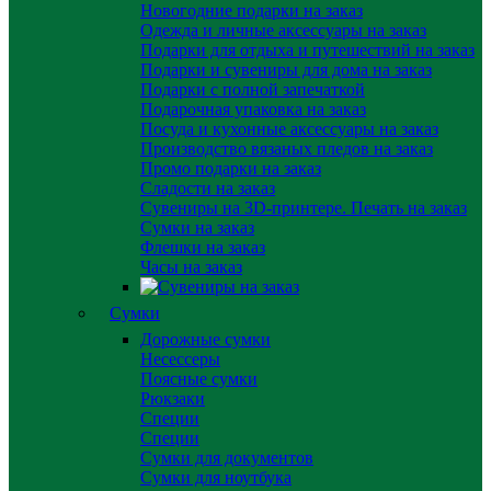
Новогодние подарки на заказ
Одежда и личные аксессуары на заказ
Подарки для отдыха и путешествий на заказ
Подарки и сувениры для дома на заказ
Подарки с полной запечаткой
Подарочная упаковка на заказ
Посуда и кухонные аксессуары на заказ
Производство вязаных пледов на заказ
Промо подарки на заказ
Сладости на заказ
Сувениры на 3D-принтере. Печать на заказ
Сумки на заказ
Флешки на заказ
Часы на заказ
Сумки
Дорожные сумки
Несессеры
Поясные сумки
Рюкзаки
Специи
Специи
Сумки для документов
Сумки для ноутбука