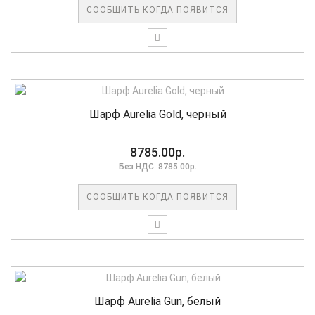
СООБЩИТЬ КОГДА ПОЯВИТСЯ
Шарф Aurelia Gold, черный
8785.00р.
Без НДС: 8785.00р.
СООБЩИТЬ КОГДА ПОЯВИТСЯ
Шарф Aurelia Gun, белый