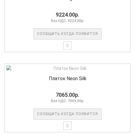
9224.00р.
Без НДС: 9224.00р.
СООБЩИТЬ КОГДА ПОЯВИТСЯ
Платок Neon Silk
7065.00р.
Без НДС: 7065.00р.
СООБЩИТЬ КОГДА ПОЯВИТСЯ