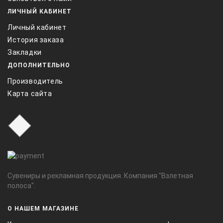
ЛИЧНЫЙ КАБИНЕТ
Личный кабинет
История заказа
Закладки
ДОПОЛНИТЕЛЬНО
Производитель
Карта сайта
Сувениры и рекламная продукция. Компания "Взлетная
полоса".
О НАШЕМ МАГАЗИНЕ