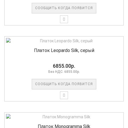
СООБЩИТЬ КОГДА ПОЯВИТСЯ
Платок Leopardo Silk, серый
6855.00р.
Без НДС: 6855.00р.
СООБЩИТЬ КОГДА ПОЯВИТСЯ
Платок Monogramma Silk