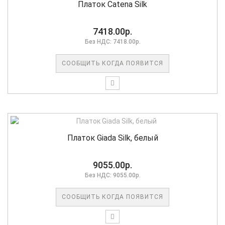
Платок Catena Silk
7418.00р.
Без НДС: 7418.00р.
СООБЩИТЬ КОГДА ПОЯВИТСЯ
Платок Giada Silk, белый
9055.00р.
Без НДС: 9055.00р.
СООБЩИТЬ КОГДА ПОЯВИТСЯ