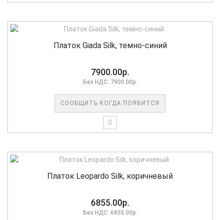
Платок Giada Silk, темно-синий
7900.00р.
Без НДС: 7900.00р.
СООБЩИТЬ КОГДА ПОЯВИТСЯ
Платок Leopardo Silk, коричневый
6855.00р.
Без НДС: 6855.00р.