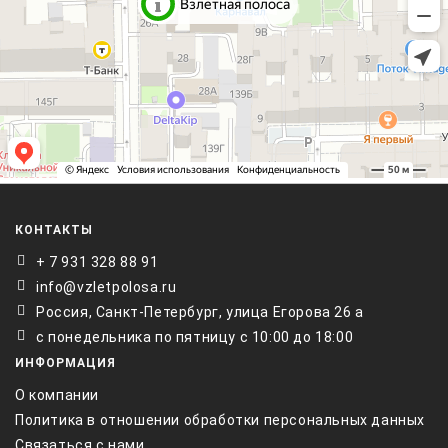
КОНТАКТЫ
+ 7 931 328 88 91
info@vzletpolosa.ru
Россия, Санкт-Петербург, улица Егорова 26 а
с понедельника по пятницу с 10:00 до 18:00
ИНФОРМАЦИЯ
О компании
Политика в отношении обработки персональных данных
Связаться с нами