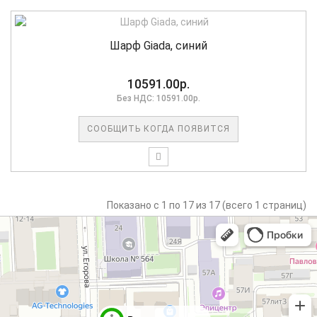
Шарф Giada, синий
10591.00р.
Без НДС: 10591.00р.
СООБЩИТЬ КОГДА ПОЯВИТСЯ
Показано с 1 по 17 из 17 (всего 1 страниц)