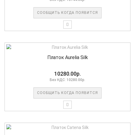
СООБЩИТЬ КОГДА ПОЯВИТСЯ
Платок Aurelia Silk
10280.00р.
Без НДС: 10280.00р.
СООБЩИТЬ КОГДА ПОЯВИТСЯ