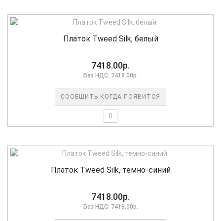
Платок Tweed Silk, белый
7418.00р.
Без НДС: 7418.00р.
СООБЩИТЬ КОГДА ПОЯВИТСЯ
Платок Tweed Silk, темно-синий
7418.00р.
Без НДС: 7418.00р.