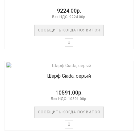
9224.00р.
Без НДС: 9224.00р.
СООБЩИТЬ КОГДА ПОЯВИТСЯ
Шарф Giada, серый
10591.00р.
Без НДС: 10591.00р.
СООБЩИТЬ КОГДА ПОЯВИТСЯ