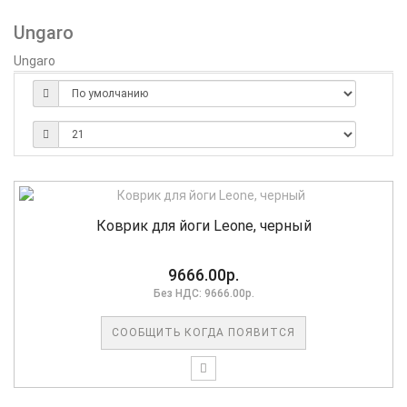
Ungaro
Ungaro
Коврик для йоги Leone, черный
9666.00р.
Без НДС: 9666.00р.
СООБЩИТЬ КОГДА ПОЯВИТСЯ