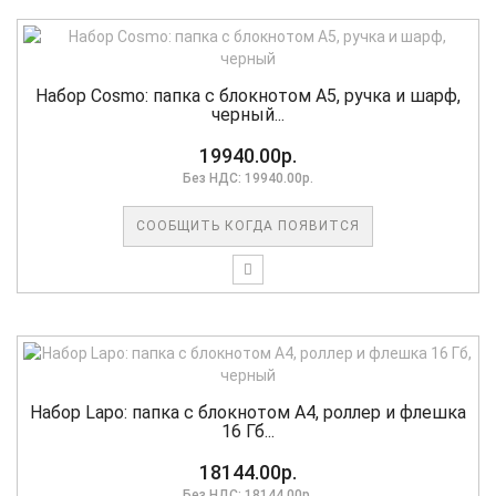
Набор Cosmo: папка с блокнотом А5, ручка и шарф,
черный...
19940.00р.
Без НДС: 19940.00р.
СООБЩИТЬ КОГДА ПОЯВИТСЯ
Набор Lapo: папка с блокнотом А4, роллер и флешка
16 Гб...
18144.00р.
Без НДС: 18144.00р.