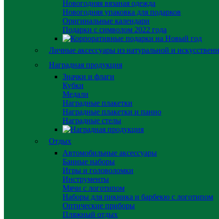
Новогодняя вязаная одежда
Новогодняя упаковка для подарков
Оригинальные календари
Подарки с символом 2022 года
Личные аксессуары из натуральной и искусствен
Наградная продукция
Значки и флаги
Кубки
Медали
Наградные плакетки
Наградные плакетки и панно
Наградные стелы
Отдых
Автомобильные аксессуары
Банные наборы
Игры и головоломки
Инструменты
Мячи с логотипом
Наборы для пикника и барбекю с логотипом
Оптические приборы
Пляжный отдых