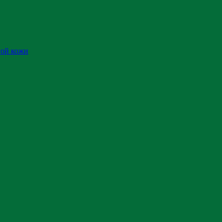
ной кожи