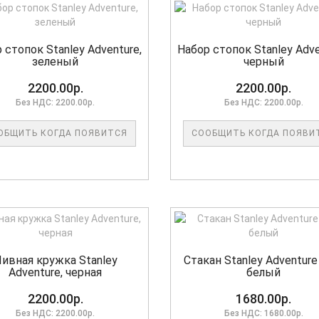
 стопок Stanley Adventure,
Набор стопок Stanley Adve
зеленый
черный
2200.00р.
2200.00р.
Без НДС: 2200.00р.
Без НДС: 2200.00р.
ОБЩИТЬ КОГДА ПОЯВИТСЯ
СООБЩИТЬ КОГДА ПОЯВИ
ивная кружка Stanley
Стакан Stanley Adventure 
Adventure, черная
белый
2200.00р.
1680.00р.
Без НДС: 2200.00р.
Без НДС: 1680.00р.