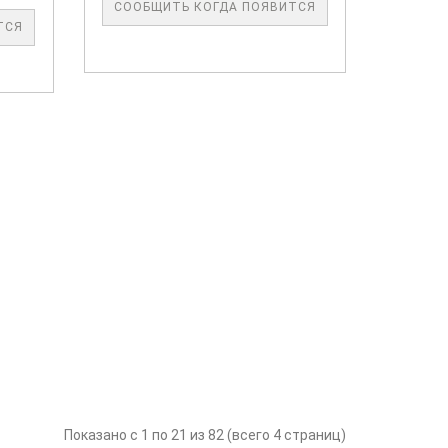
СООБЩИТЬ КОГДА ПОЯВИТСЯ
ТСЯ
Показано с 1 по 21 из 82 (всего 4 страниц)