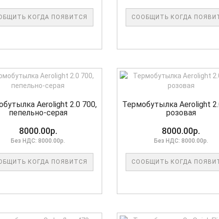
ОБЩИТЬ КОГДА ПОЯВИТСЯ
СООБЩИТЬ КОГДА ПОЯВИ
бутылка Aerolight 2.0 700,
Термобутылка Aerolight 2.
пепельно-серая
розовая
8000.00р.
8000.00р.
Без НДС: 8000.00р.
Без НДС: 8000.00р.
ОБЩИТЬ КОГДА ПОЯВИТСЯ
СООБЩИТЬ КОГДА ПОЯВИ