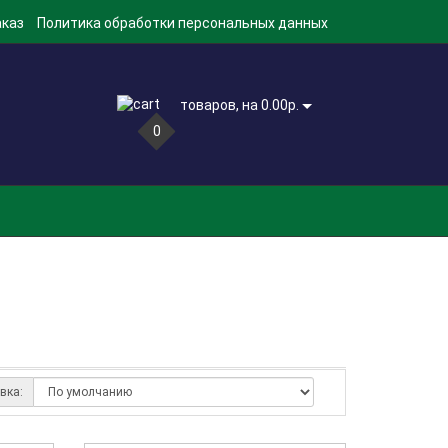
аказ
Политика обработки персональных данных
товаров, на 0.00р.
0
вка: