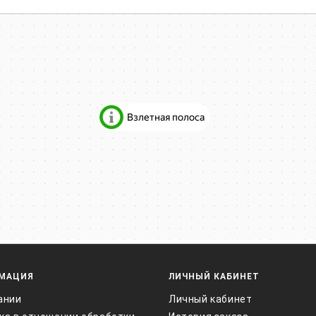
МАЦИЯ
ЛИЧНЫЙ КАБИНЕТ
ании
Личный кабинет