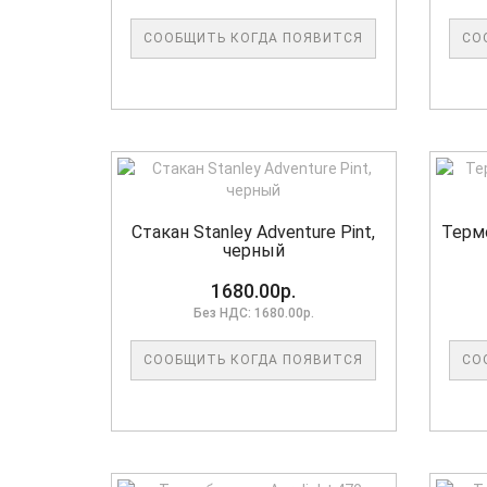
СООБЩИТЬ КОГДА ПОЯВИТСЯ
СО
Стакан Stanley Adventure Pint,
Термо
черный
1680.00р.
Без НДС: 1680.00р.
СООБЩИТЬ КОГДА ПОЯВИТСЯ
СО