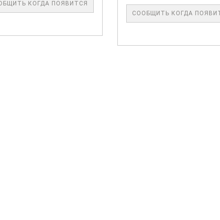
ОБЩИТЬ КОГДА ПОЯВИТСЯ
СООБЩИТЬ КОГДА ПОЯВИ