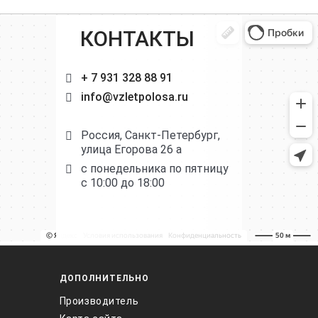
КОНТАКТЫ
+ 7 931 328 88 91
info@vzletpolosa.ru
Россия, Санкт-Петербург,
улица Егорова 26 а
с понедельника по пятницу
с 10:00 до 18:00
ДОПОЛНИТЕЛЬНО
Производитель