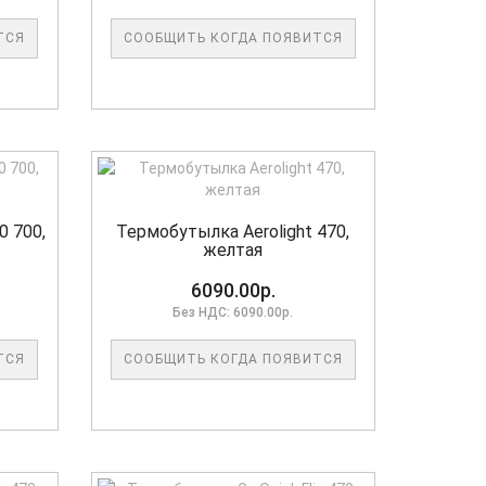
ТСЯ
СООБЩИТЬ КОГДА ПОЯВИТСЯ
0 700,
Термобутылка Aerolight 470,
желтая
6090.00р.
Без НДС: 6090.00р.
ТСЯ
СООБЩИТЬ КОГДА ПОЯВИТСЯ