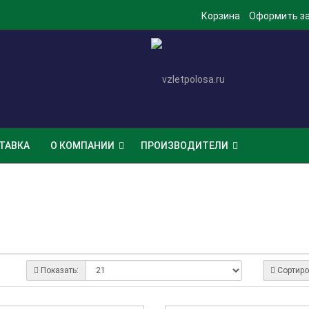
Корзина
Оформить з
ТАВКА
О КОМПАНИИ
ПРОИЗВОДИТЕЛИ
Показать:
Сортиро