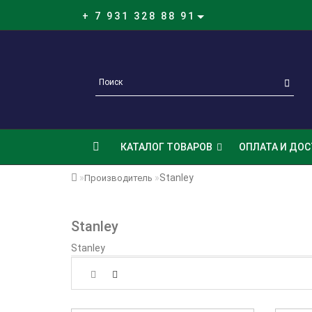
+ 7 931 328 88 91
КАТАЛОГ ТОВАРОВ
ОПЛАТА И ДОС
Stanley
Производитель
Stanley
Stanley