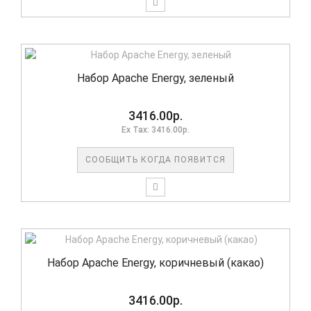
Набор Apache Energy, зеленый
3416.00р.
Ex Tax: 3416.00р.
СООБЩИТЬ КОГДА ПОЯВИТСЯ
Набор Apache Energy, коричневый (какао)
3416.00р.