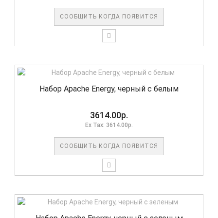
СООБЩИТЬ КОГДА ПОЯВИТСЯ
Набор Apache Energy, черный с белым
3614.00р.
Ex Tax: 3614.00р.
СООБЩИТЬ КОГДА ПОЯВИТСЯ