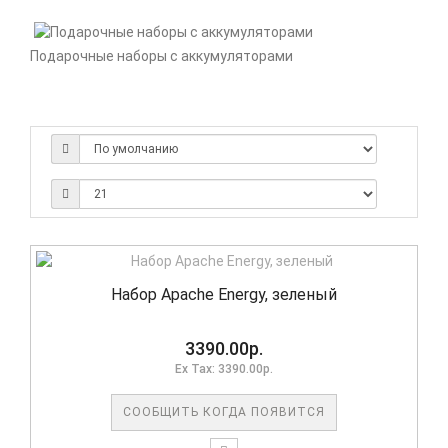
Подарочные наборы с аккумуляторами
Набор Apache Energy, зеленый
3390.00р.
Ex Tax: 3390.00р.
СООБЩИТЬ КОГДА ПОЯВИТСЯ