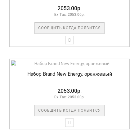
2053.00р.
Ex Tax: 2053.00р.
СООБЩИТЬ КОГДА ПОЯВИТСЯ
Набор Brand New Energy, оранжевый
2053.00р.
Ex Tax: 2053.00р.
СООБЩИТЬ КОГДА ПОЯВИТСЯ