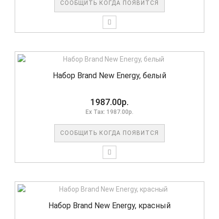
СООБЩИТЬ КОГДА ПОЯВИТСЯ
Набор Brand New Energy, белый
1987.00р.
Ex Tax: 1987.00р.
СООБЩИТЬ КОГДА ПОЯВИТСЯ
Набор Brand New Energy, красный