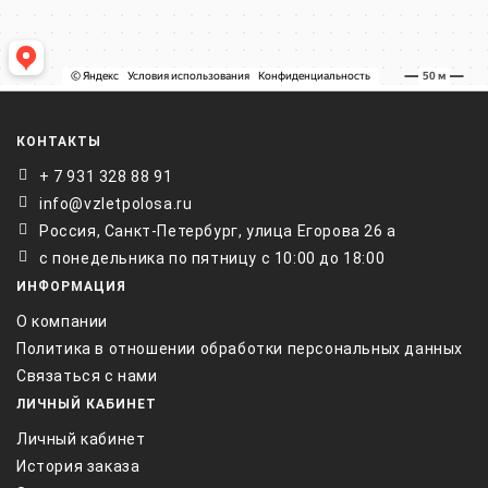
КОНТАКТЫ
+ 7 931 328 88 91
info@vzletpolosa.ru
Россия, Санкт-Петербург, улица Егорова 26 а
с понедельника по пятницу с 10:00 до 18:00
ИНФОРМАЦИЯ
О компании
Политика в отношении обработки персональных данных
Связаться с нами
ЛИЧНЫЙ КАБИНЕТ
Личный кабинет
История заказа