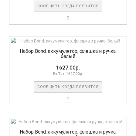
СООБЩИТЬ КОГДА ПОЯВИТСЯ
Набор Bond: аккумулятор, флешка и ручка,
белый
1627.00р.
Ex Tax: 1627.00р.
СООБЩИТЬ КОГДА ПОЯВИТСЯ
Набор Bond: аккумулятор, флешка и ручка,