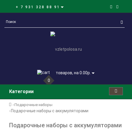
+ 7 931 328 88 91
товаров, на 0.00р.
0
Категории
Подарочные наборы
Подарочные наборы с аккумуляторами
Подарочные наборы с аккумуляторами