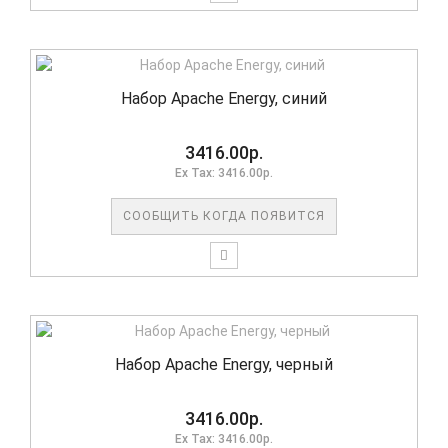
Набор Apache Energy, синий
3416.00р.
Ex Tax: 3416.00р.
СООБЩИТЬ КОГДА ПОЯВИТСЯ
Набор Apache Energy, черный
3416.00р.
Ex Tax: 3416.00р.