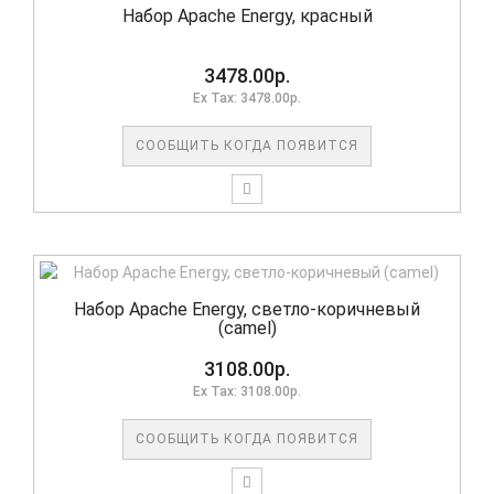
Набор Apache Energy, красный
3478.00р.
Ex Tax: 3478.00р.
СООБЩИТЬ КОГДА ПОЯВИТСЯ
Набор Apache Energy, светло-коричневый
(camel)
3108.00р.
Ex Tax: 3108.00р.
СООБЩИТЬ КОГДА ПОЯВИТСЯ