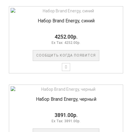
Набор Brand Energy, синий
4252.00р.
Ex Tax: 4252.00р.
СООБЩИТЬ КОГДА ПОЯВИТСЯ
Набор Brand Energy, черный
3891.00р.
Ex Tax: 3891.00р.