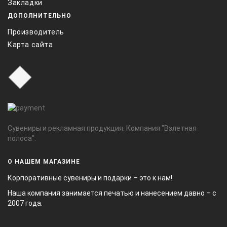
Закладки
ДОПОЛНИТЕЛЬНО
Производитель
Карта сайта
Сувениры и рекламная продукция. Компания "Взлетная
полоса".
О НАШЕМ МАГАЗИНЕ
Корпоративные сувениры и подарки – это к нам!
Наша компания занимается печатью и нанесением давно – с
2007 года.