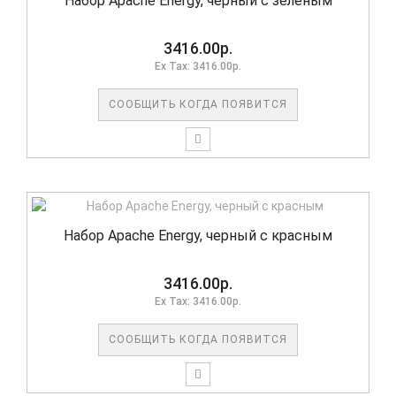
Набор Apache Energy, черный с зеленым
3416.00р.
Ex Tax: 3416.00р.
СООБЩИТЬ КОГДА ПОЯВИТСЯ
Набор Apache Energy, черный с красным
3416.00р.
Ex Tax: 3416.00р.
СООБЩИТЬ КОГДА ПОЯВИТСЯ