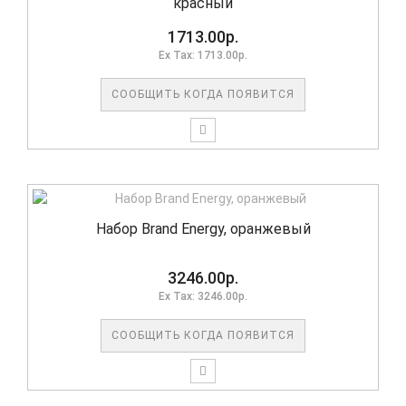
красный
1713.00р.
Ex Tax: 1713.00р.
СООБЩИТЬ КОГДА ПОЯВИТСЯ
Набор Brand Energy, оранжевый
3246.00р.
Ex Tax: 3246.00р.
СООБЩИТЬ КОГДА ПОЯВИТСЯ