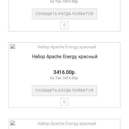
Ex Tax: 3416.00р.
СООБЩИТЬ КОГДА ПОЯВИТСЯ
Набор Apache Energy, красный
3416.00р.
Ex Tax: 3416.00р.
СООБЩИТЬ КОГДА ПОЯВИТСЯ