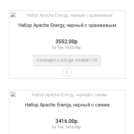
Набор Apache Energy, черный с оранжевым
3552.00р.
Ex Tax: 3552.00р.
СООБЩИТЬ КОГДА ПОЯВИТСЯ
Набор Apache Energy, черный с синим
3416.00р.
Ex Tax: 3416.00р.