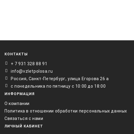
КОНТАКТЫ
+ 7 931 328 88 91
info@vzletpolosa.ru
Россия, Санкт-Петербург, улица Егорова 26 а
с понедельника по пятницу с 10:00 до 18:00
ИНФОРМАЦИЯ
О компании
Политика в отношении обработки персональных данных
Связаться с нами
ЛИЧНЫЙ КАБИНЕТ