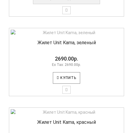
Жилет Unit Kama, зеленый
2690.00р.
Ex Tax: 2690.00р.
КУПИТЬ
Жилет Unit Kama, красный