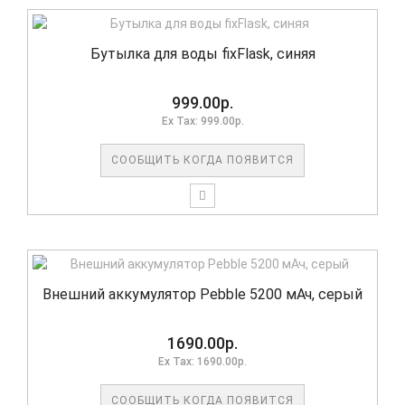
Бутылка для воды fixFlask, синяя
999.00р.
Ex Tax: 999.00р.
СООБЩИТЬ КОГДА ПОЯВИТСЯ
Внешний аккумулятор Pebble 5200 мАч, серый
1690.00р.
Ex Tax: 1690.00р.
СООБЩИТЬ КОГДА ПОЯВИТСЯ