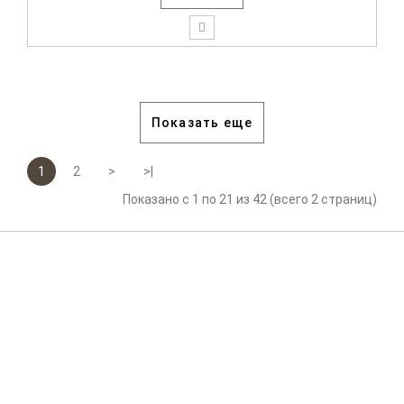
Показать еще
1
2
>
>|
Показано с 1 по 21 из 42 (всего 2 страниц)