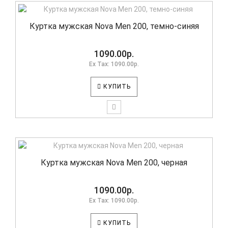
Куртка мужская Nova Men 200, темно-синяя
1090.00р.
Ex Tax: 1090.00р.
КУПИТЬ
Куртка мужская Nova Men 200, черная
1090.00р.
Ex Tax: 1090.00р.
КУПИТЬ