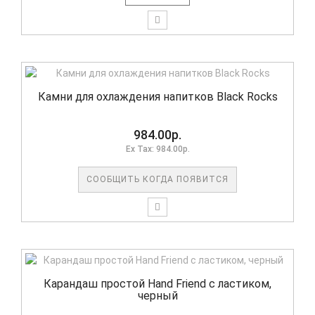
Камни для охлаждения напитков Black Rocks
984.00р.
Ex Tax: 984.00р.
СООБЩИТЬ КОГДА ПОЯВИТСЯ
Карандаш простой Hand Friend с ластиком,
черный