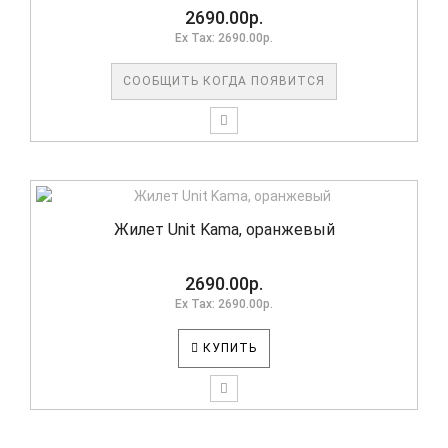
2690.00р.
Ex Tax: 2690.00р.
СООБЩИТЬ КОГДА ПОЯВИТСЯ
Жилет Unit Kama, оранжевый
2690.00р.
Ex Tax: 2690.00р.
КУПИТЬ