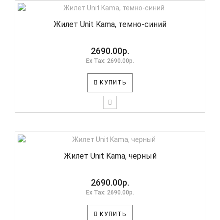
Жилет Unit Kama, темно-синий
2690.00р.
Ex Tax: 2690.00р.
КУПИТЬ
Жилет Unit Kama, черный
2690.00р.
Ex Tax: 2690.00р.
КУПИТЬ