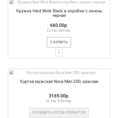
Кружка Hard Work Black в коробке с окном,
черная
660.00р.
Ex Tax: 660.00р.
КУПИТЬ
Куртка мужская Nova Men 200, красная
3169.00р.
Ex Tax: 3169.00р.
СООБЩИТЬ КОГДА ПОЯВИТСЯ