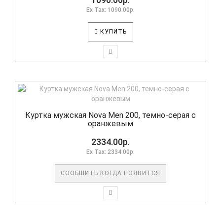
Ex Tax: 1090.00р.
КУПИТЬ
Куртка мужская Nova Men 200, темно-серая с
оранжевым
2334.00р.
Ex Tax: 2334.00р.
СООБЩИТЬ КОГДА ПОЯВИТСЯ