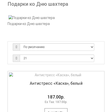
Подарки ко Дню шахтера
Подарки ко Дню шахтера
Антистресс «Каска», белый
187.00р.
Ex Tax: 187.00р.