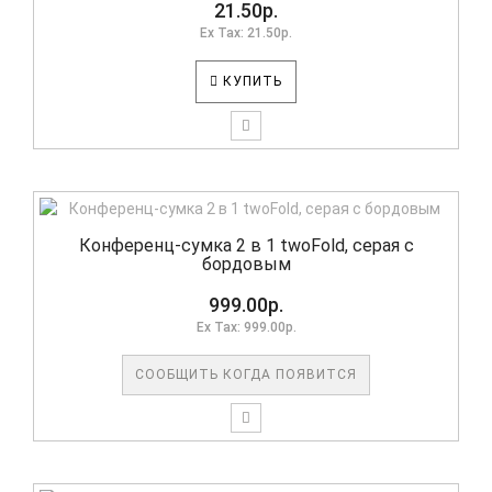
21.50р.
Ex Tax: 21.50р.
КУПИТЬ
Конференц-сумка 2 в 1 twoFold, серая с
бордовым
999.00р.
Ex Tax: 999.00р.
СООБЩИТЬ КОГДА ПОЯВИТСЯ