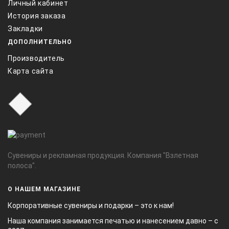
Личный кабинет
История заказа
Закладки
ДОПОЛНИТЕЛЬНО
Производитель
Карта сайта
Сувениры и рекламная продукция. Компания "Взлетная
полоса".
О НАШЕМ МАГАЗИНЕ
Корпоративные сувениры и подарки – это к нам!
Наша компания занимается печатью и нанесением давно – с