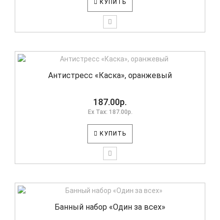
КУПИТЬ
Антистресс «Каска», оранжевый
187.00р.
Ex Tax: 187.00р.
КУПИТЬ
Банный набор «Один за всех»