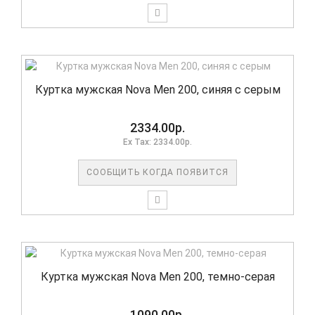
Куртка мужская Nova Men 200, синяя с серым
2334.00р.
Ex Tax: 2334.00р.
СООБЩИТЬ КОГДА ПОЯВИТСЯ
Куртка мужская Nova Men 200, темно-серая
1090.00р.