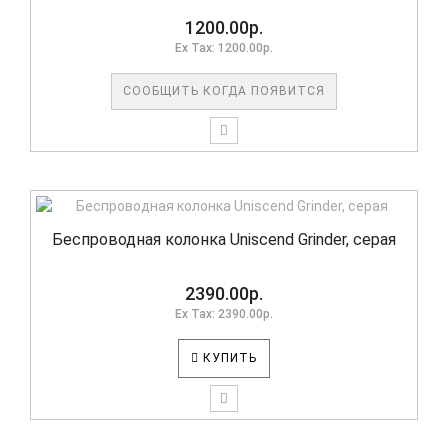
1200.00р.
Ex Tax: 1200.00р.
СООБЩИТЬ КОГДА ПОЯВИТСЯ
Беспроводная колонка Uniscend Grinder, серая
2390.00р.
Ex Tax: 2390.00р.
КУПИТЬ