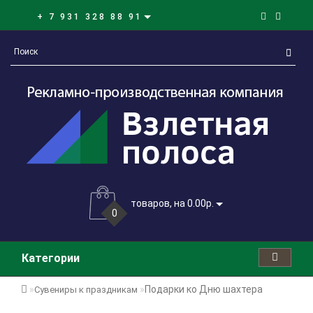
+ 7 931 328 88 91
товаров, на 0.00р.
0
Категории
Подарки ко Дню шахтера
Сувениры к праздникам