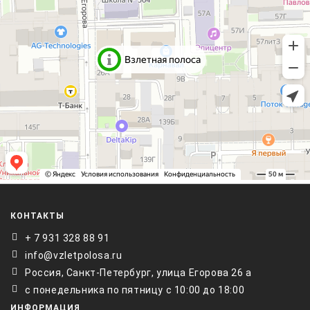
КОНТАКТЫ
+ 7 931 328 88 91
info@vzletpolosa.ru
Россия, Санкт-Петербург, улица Егорова 26 а
с понедельника по пятницу с 10:00 до 18:00
ИНФОРМАЦИЯ