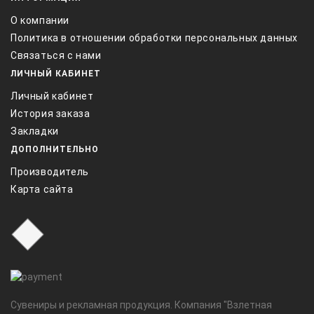
О компании
Политика в отношении обработки персональных данных
Связаться с нами
ЛИЧНЫЙ КАБИНЕТ
Личный кабинет
История заказа
Закладки
ДОПОЛНИТЕЛЬНО
Производитель
Карта сайта
Сувениры и рекламная продукция. Компания "Взлетная