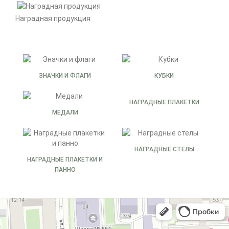
Наградная продукция
ЗНАЧКИ И ФЛАГИ
КУБКИ
НАГРАДНЫЕ ПЛАКЕТКИ
МЕДАЛИ
НАГРАДНЫЕ СТЕЛЫ
НАГРАДНЫЕ ПЛАКЕТКИ И
ПАННО