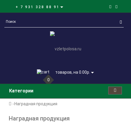
+ 7 931 328 88 91
товаров, на 0.00р.
0
Категории
Наградная продукция
Наградная продукция