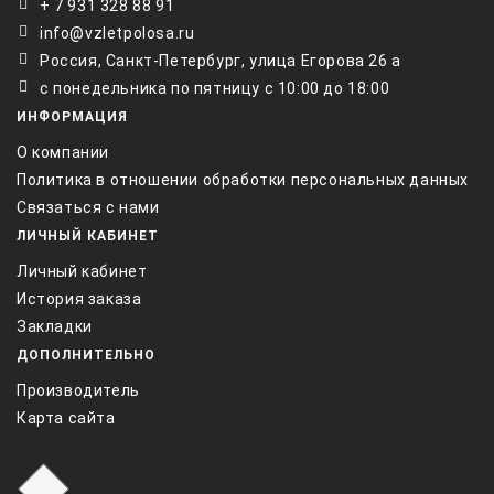
+ 7 931 328 88 91
info@vzletpolosa.ru
Россия, Санкт-Петербург, улица Егорова 26 а
с понедельника по пятницу с 10:00 до 18:00
ИНФОРМАЦИЯ
О компании
Политика в отношении обработки персональных данных
Связаться с нами
ЛИЧНЫЙ КАБИНЕТ
Личный кабинет
История заказа
Закладки
ДОПОЛНИТЕЛЬНО
Производитель
Карта сайта