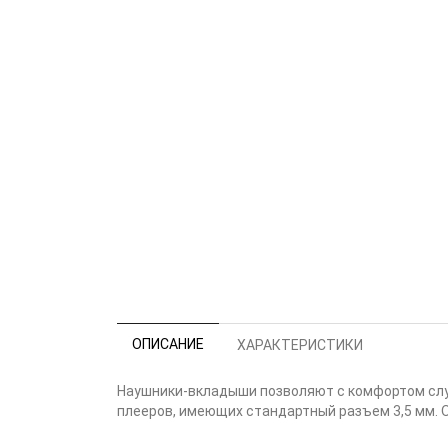
ОПИСАНИЕ
ХАРАКТЕРИСТИКИ
Наушники-вкладыши позволяют с комфортом слуш
плееров, имеющих стандартный разъем 3,5 мм. 