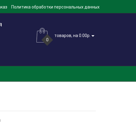
аказ
Политика обработки персональных данных
товаров, на 0.00р.
0
м