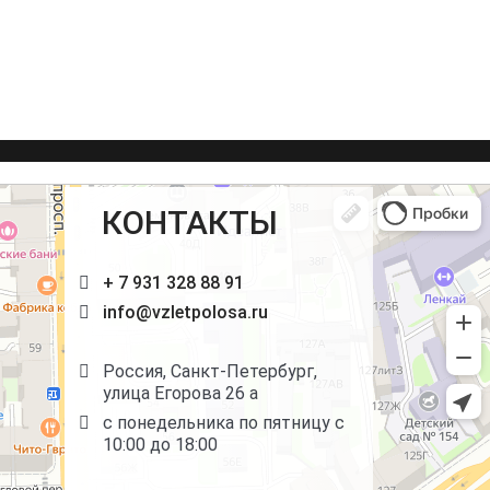
КОНТАКТЫ
+ 7 931 328 88 91
info@vzletpolosa.ru
Россия, Санкт-Петербург,
улица Егорова 26 а
с понедельника по пятницу с
10:00 до 18:00