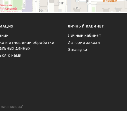
МАЦИЯ
ЛИЧНЫЙ КАБИНЕТ
ании
Личный кабинет
ка в отношении обработки
История заказа
альных данных
Закладки
ься с нами
ная полоса".