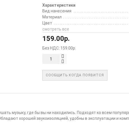
Характеристики
Вид нанесения
Материал
Цвет
смотреть все
159.00р.
Без НДС: 159.00р.
СООБЩИТЬ КОГДА ПОЯВИТСЯ
ать музыку, где бы вы ни находились. Подходят ко всем популя
Обладают хорошей звукоизоляцией, удобны в эксплуатации и ком