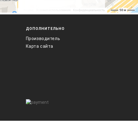
ДОПОЛНИТЕЛЬНО
Производитель
Карта сайта