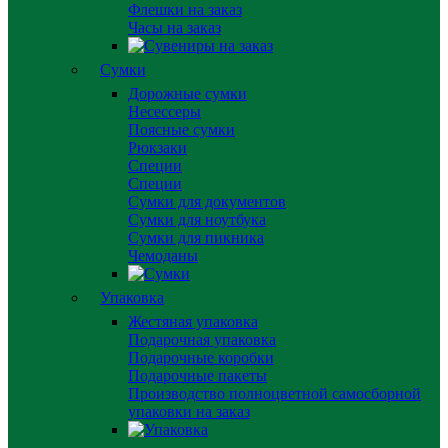
Флешки на заказ
Часы на заказ
Сумки
Дорожные сумки
Несессеры
Поясные сумки
Рюкзаки
Специи
Специи
Сумки для документов
Сумки для ноутбука
Сумки для пикника
Чемоданы
Упаковка
Жестяная упаковка
Подарочная упаковка
Подарочные коробки
Подарочные пакеты
Производство полноцветной самосборной
упаковки на заказ