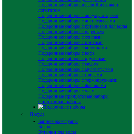
Подарочные наборы изделий из кожи с
логотипом
Подарочные наборы с аккумуляторами
Подарочные наборы с антистрессами
Подарочные наборы с бутылками для воды
Подарочные наборы с вареньем
Подарочные наборы с зонтами
Подарочные наборы с книгами
Подарочные наборы с колонками
Подарочные наборы с кофе
Подарочные наборы с кружками
Подарочные наборы с медом
Подарочные наборы с мультитулами
Подарочные наборы с пледами
Подарочные наборы с термокружками
Подарочные наборы с флешками
Подарочные наборы с чаем
Подарочные продуктовые наборы
Спортивные наборы
Посуда
Барные аксессуары
Бокалы
Бутылки для воды