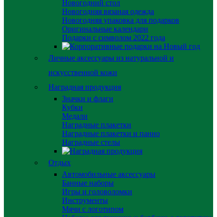
Новогодний стол
Новогодняя вязаная одежда
Новогодняя упаковка для подарков
Оригинальные календари
Подарки с символом 2022 года
Личные аксессуары из натуральной и
искусственной кожи
Наградная продукция
Значки и флаги
Кубки
Медали
Наградные плакетки
Наградные плакетки и панно
Наградные стелы
Отдых
Автомобильные аксессуары
Банные наборы
Игры и головоломки
Инструменты
Мячи с логотипом