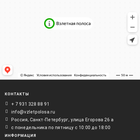
КОНТАКТЫ
+ 7 931 328 88 91
info@vzletpolosa.ru
Россия, Санкт-Петербург, улица Егорова 26 а
с понедельника по пятницу с 10:00 до 18:00
ИНФОРМАЦИЯ