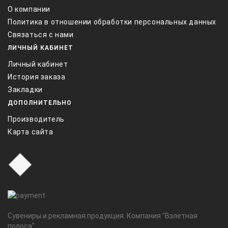
О компании
Политика в отношении обработки персональных данных
Связаться с нами
ЛИЧНЫЙ КАБИНЕТ
Личный кабинет
История заказа
Закладки
ДОПОЛНИТЕЛЬНО
Производитель
Карта сайта
Сувениры и рекламная продукция. Компания "Взлетная
полоса".