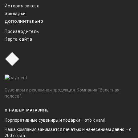
История заказа
Закладки
ДОПОЛНИТЕЛЬНО
Производитель
Карта сайта
Сувениры и рекламная продукция. Компания "Взлетная
полоса".
О НАШЕМ МАГАЗИНЕ
Корпоративные сувениры и подарки – это к нам!
Наша компания занимается печатью и нанесением давно – с
2007 года.