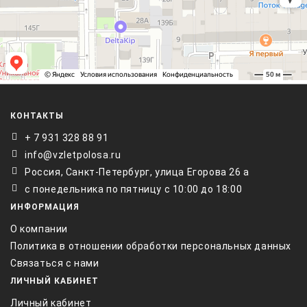
КОНТАКТЫ
+ 7 931 328 88 91
info@vzletpolosa.ru
Россия, Санкт-Петербург, улица Егорова 26 а
с понедельника по пятницу с 10:00 до 18:00
ИНФОРМАЦИЯ
О компании
Политика в отношении обработки персональных данных
Связаться с нами
ЛИЧНЫЙ КАБИНЕТ
Личный кабинет