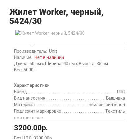
Жилет Worker, черный,
5424/30
Производитель:
Unit
Наличие:
Нет в наличии
Длина: 60 см x Ширина: 40 см x Высота: 35 см
Вес: 5000 г
Характеристики
Бренд
Unit
Вид нанесения
Вышивка
Материал
нейлон, синтепон
Подлежит маркировке
Текстиль
смотреть все
3200.00р.
Без НДС: 3200.00р.