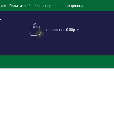
аказ
Политика обработки персональных данных
товаров, на 0.00р.
0
м