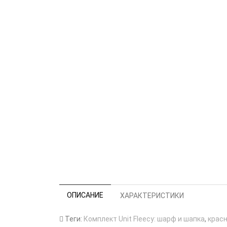
ОПИСАНИЕ
ХАРАКТЕРИСТИКИ
Теги:
Комплект Unit Fleecy: шарф и шапка
,
крас