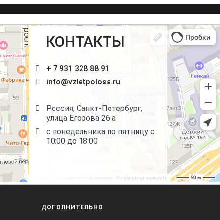
КОНТАКТЫ
+ 7 931 328 88 91
info@vzletpolosa.ru
Россия, Санкт-Петербург,
улица Егорова 26 а
с понедельника по пятницу с
10:00 до 18:00
ДОПОЛНИТЕЛЬНО