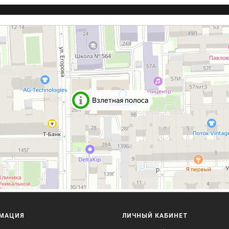
МАЦИЯ
ЛИЧНЫЙ КАБИНЕТ