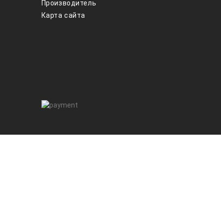
Производитель
Карта сайта