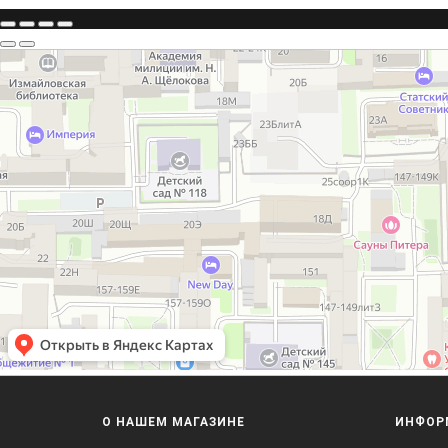
О НАШЕМ МАГАЗИНЕ
ИНФОР