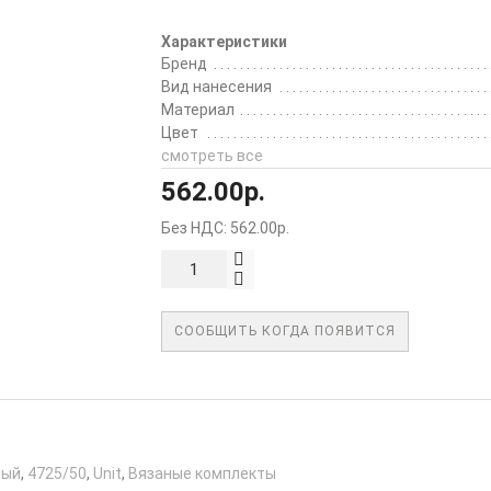
Характеристики
Бренд
Вид нанесения
Материал
Цвет
смотреть все
562.00р.
Без НДС: 562.00р.
СООБЩИТЬ КОГДА ПОЯВИТСЯ
ный
,
4725/50
,
Unit
,
Вязаные комплекты