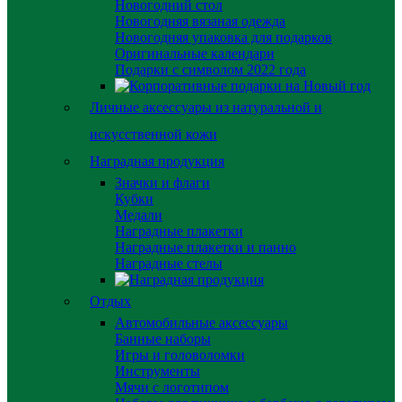
Новогодний стол
Новогодняя вязаная одежда
Новогодняя упаковка для подарков
Оригинальные календари
Подарки с символом 2022 года
Личные аксессуары из натуральной и
искусственной кожи
Наградная продукция
Значки и флаги
Кубки
Медали
Наградные плакетки
Наградные плакетки и панно
Наградные стелы
Отдых
Автомобильные аксессуары
Банные наборы
Игры и головоломки
Инструменты
Мячи с логотипом