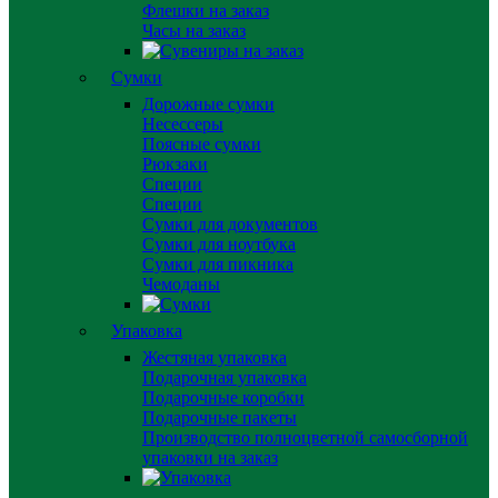
Флешки на заказ
Часы на заказ
Сумки
Дорожные сумки
Несессеры
Поясные сумки
Рюкзаки
Специи
Специи
Сумки для документов
Сумки для ноутбука
Сумки для пикника
Чемоданы
Упаковка
Жестяная упаковка
Подарочная упаковка
Подарочные коробки
Подарочные пакеты
Производство полноцветной самосборной
упаковки на заказ