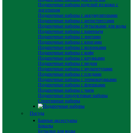
Подарочные наборы изделий из кожи с
логотипом
Подарочные наборы с аккумуляторами
Подарочные наборы с антистрессами
Подарочные наборы с бутылками для воды
Подарочные наборы с вареньем
Подарочные наборы с зонтами
Подарочные наборы с книгами
Подарочные наборы с колонками
Подарочные наборы с кофе
Подарочные наборы с кружками
Подарочные наборы с медом
Подарочные наборы с мультитулами
Подарочные наборы с пледами
Подарочные наборы с термокружками
Подарочные наборы с флешками
Подарочные наборы с чаем
Подарочные продуктовые наборы
Спортивные наборы
Посуда
Барные аксессуары
Бокалы
Бутылки для воды