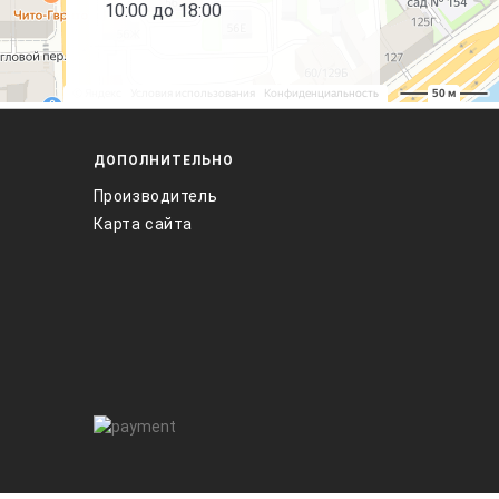
10:00 до 18:00
ДОПОЛНИТЕЛЬНО
Производитель
Карта сайта