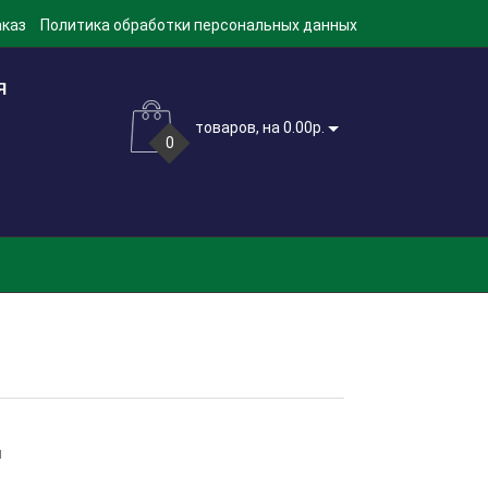
аказ
Политика обработки персональных данных
товаров, на 0.00р.
0
м