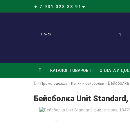
+ 7 931 328 88 91
КАТАЛОГ ТОВАРОВ
ОПЛАТА И ДОС
Бейсболка 
Промо одежда
Кепки и бейсболки
Бейсболка Unit Standard