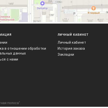
МАЦИЯ
ЛИЧНЫЙ КАБИНЕТ
ании
Личный кабинет
ка в отношении обработки
История заказа
альных данных
Закладки
ься с нами
ная полоса".