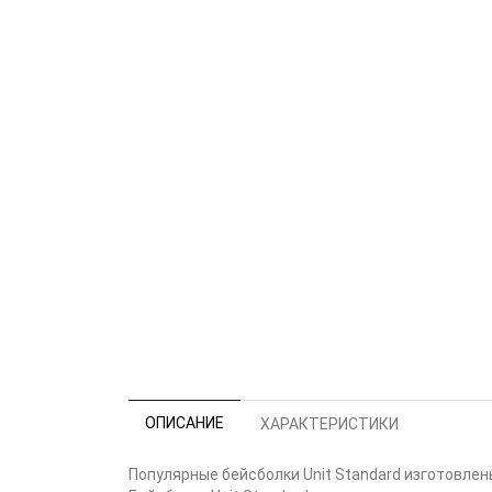
ОПИСАНИЕ
ХАРАКТЕРИСТИКИ
Популярные бейсболки Unit Standard изготовлен