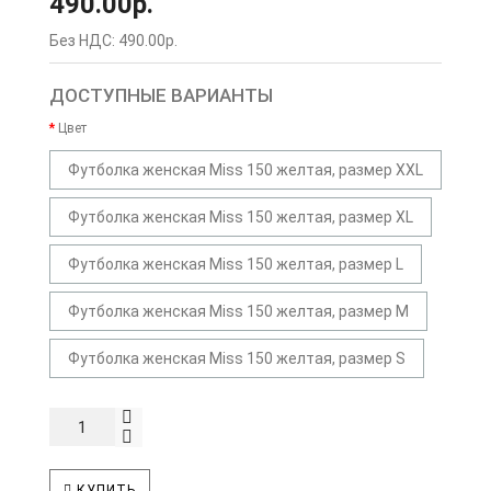
490.00р.
Без НДС: 490.00р.
ДОСТУПНЫЕ ВАРИАНТЫ
Цвет
Футболка женская Miss 150 желтая, размер XXL
Футболка женская Miss 150 желтая, размер XL
Футболка женская Miss 150 желтая, размер L
Футболка женская Miss 150 желтая, размер M
Футболка женская Miss 150 желтая, размер S
КУПИТЬ