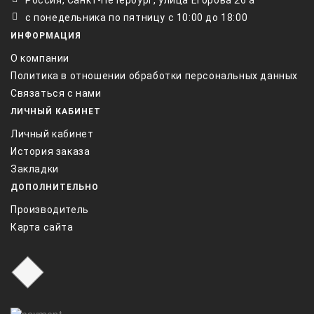
Россия, Санкт-Петербург, улица Егорова 26 а
с понедельника по пятницу с 10:00 до 18:00
ИНФОРМАЦИЯ
О компании
Политика в отношении обработки персональных данных
Связаться с нами
ЛИЧНЫЙ КАБИНЕТ
Личный кабинет
История заказа
Закладки
ДОПОЛНИТЕЛЬНО
Производитель
Карта сайта