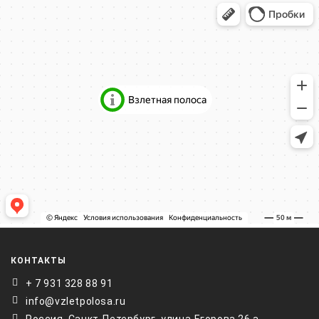
КОНТАКТЫ
+ 7 931 328 88 91
info@vzletpolosa.ru