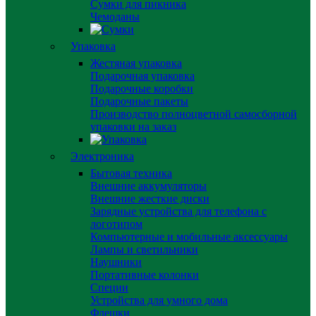
Сумки для пикника
Чемоданы
Упаковка
Жестяная упаковка
Подарочная упаковка
Подарочные коробки
Подарочные пакеты
Производство полноцветной самосборной
упаковки на заказ
Электроника
Бытовая техника
Внешние аккумуляторы
Внешние жесткие диски
Зарядные устройства для телефона с
логотипом
Компьютерные и мобильные аксессуары
Лампы и светильники
Наушники
Портативные колонки
Специи
Устройства для умного дома
Флешки