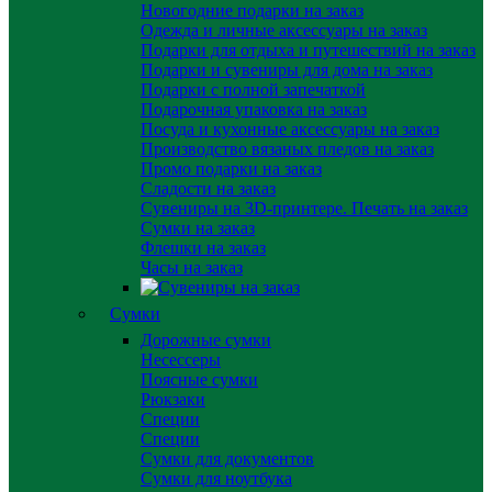
Новогодние подарки на заказ
Одежда и личные аксессуары на заказ
Подарки для отдыха и путешествий на заказ
Подарки и сувениры для дома на заказ
Подарки с полной запечаткой
Подарочная упаковка на заказ
Посуда и кухонные аксессуары на заказ
Производство вязаных пледов на заказ
Промо подарки на заказ
Сладости на заказ
Сувениры на 3D-принтере. Печать на заказ
Сумки на заказ
Флешки на заказ
Часы на заказ
Сумки
Дорожные сумки
Несессеры
Поясные сумки
Рюкзаки
Специи
Специи
Сумки для документов
Сумки для ноутбука