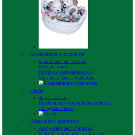
Ежедневники и блокноты
Блокноты с логотипом
Ежедневники
Наборы с ежедневниками
Упаковка для ежедневников
Зонты
Зонты трости
Необычные и оригинальные зонты
Складные зонты
Коллекции с принтами
Аккумуляторы с принтом
Бейсболки и панамы с принтом