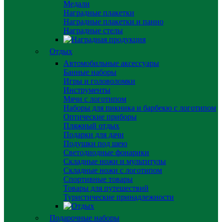
Медали
Наградные плакетки
Наградные плакетки и панно
Наградные стелы
Отдых
Автомобильные аксессуары
Банные наборы
Игры и головоломки
Инструменты
Мячи с логотипом
Наборы для пикника и барбекю с логотипом
Оптические приборы
Пляжный отдых
Подарки для дачи
Подушки под шею
Светодиодные фонарики
Складные ножи и мультитулы
Складные ножи с логотипом
Спортивные товары
Товары для путешествий
Туристические принадлежности
Подарочные наборы