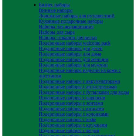
Бизнес наборы
Винные наборы
Дорожные наборы для путешествий
Кухонные подарочные наборы
Наборы для выращивания
Наборы для сыра
Наборы стаканов для виски
Подарочные наборы welcome pack
Подарочные наборы для детей
Подарочные наборы для дома
Подарочные наборы для женщин
Подарочные наборы для мужчин
Подарочные наборы изделий из кожи с
логотипом
Подарочные наборы с аккумуляторами
Подарочные наборы с антистрессами
Подарочные наборы с бутылками для воды
Подарочные наборы с вареньем
Подарочные наборы с зонтами
Подарочные наборы с книгами
Подарочные наборы с колонками
Подарочные наборы с кофе
Подарочные наборы с кружками
Подарочные наборы с медом
Подарочные наборы с мультитулами