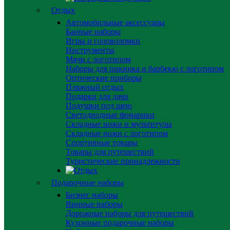
Отдых
Автомобильные аксессуары
Банные наборы
Игры и головоломки
Инструменты
Мячи с логотипом
Наборы для пикника и барбекю с логотипом
Оптические приборы
Пляжный отдых
Подарки для дачи
Подушки под шею
Светодиодные фонарики
Складные ножи и мультитулы
Складные ножи с логотипом
Спортивные товары
Товары для путешествий
Туристические принадлежности
Подарочные наборы
Бизнес наборы
Винные наборы
Дорожные наборы для путешествий
Кухонные подарочные наборы