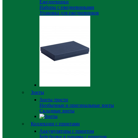
Ежедневники
Наборы с ежедневниками
Упаковка для ежедневников
Зонты
Зонты трости
Необычные и оригинальные зонты
Складные зонты
Коллекции с принтами
Аккумуляторы с принтом
Бейсболки и панамы с принтом