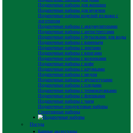
Подарочные наборы для женщин
Подарочные наборы для мужчин
Подарочные наборы изделий из кожи с
логотипом
Подарочные наборы с аккумуляторами
Подарочные наборы с антистрессами
Подарочные наборы с бутылками для воды
Подарочные наборы с вареньем
Подарочные наборы с зонтами
Подарочные наборы с книгами
Подарочные наборы с колонками
Подарочные наборы с кофе
Подарочные наборы с кружками
Подарочные наборы с медом
Подарочные наборы с мультитулами
Подарочные наборы с пледами
Подарочные наборы с термокружками
Подарочные наборы с флешками
Подарочные наборы с чаем
Подарочные продуктовые наборы
Спортивные наборы
Посуда
Барные аксессуары