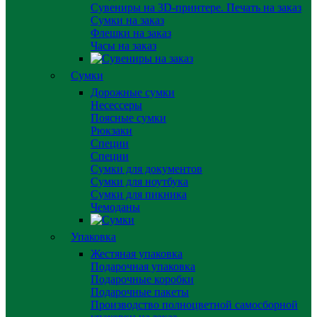
Сувениры на 3D-принтере. Печать на заказ
Сумки на заказ
Флешки на заказ
Часы на заказ
Сумки
Дорожные сумки
Несессеры
Поясные сумки
Рюкзаки
Специи
Специи
Сумки для документов
Сумки для ноутбука
Сумки для пикника
Чемоданы
Упаковка
Жестяная упаковка
Подарочная упаковка
Подарочные коробки
Подарочные пакеты
Производство полноцветной самосборной