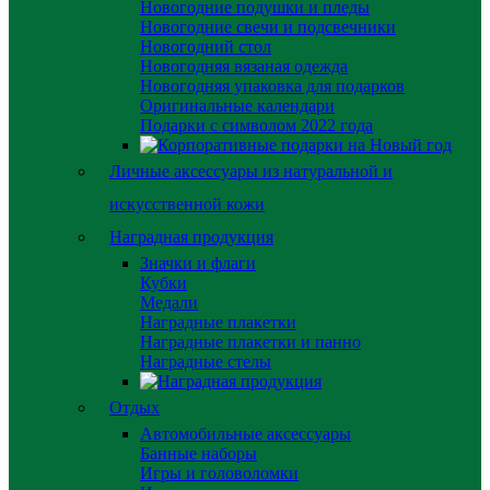
Новогодние подушки и пледы
Новогодние свечи и подсвечники
Новогодний стол
Новогодняя вязаная одежда
Новогодняя упаковка для подарков
Оригинальные календари
Подарки с символом 2022 года
Личные аксессуары из натуральной и
искусственной кожи
Наградная продукция
Значки и флаги
Кубки
Медали
Наградные плакетки
Наградные плакетки и панно
Наградные стелы
Отдых
Автомобильные аксессуары
Банные наборы
Игры и головоломки