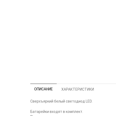
ОПИСАНИЕ
ХАРАКТЕРИСТИКИ
Сверхъяркий белый светодиод LED.
Батарейки входят в комплект.