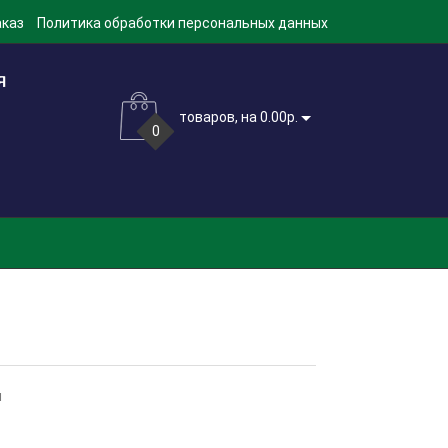
аказ
Политика обработки персональных данных
товаров, на 0.00р.
0
м