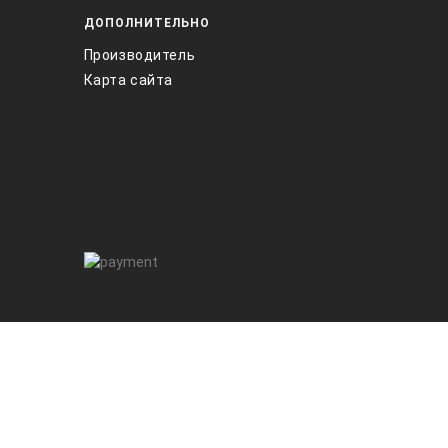
ДОПОЛНИТЕЛЬНО
Производитель
Карта сайта