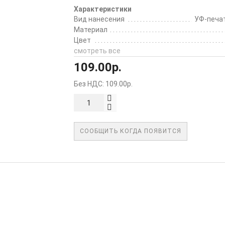
Характеристики
Вид нанесения
УФ-печат
Материал
Цвет
смотреть все
109.00р.
Без НДС: 109.00р.
СООБЩИТЬ КОГДА ПОЯВИТСЯ