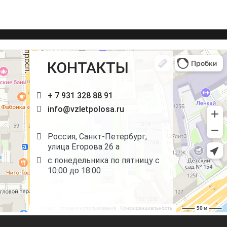
КОНТАКТЫ
+ 7 931 328 88 91
info@vzletpolosa.ru
Россия, Санкт-Петербург,
улица Егорова 26 а
с понедельника по пятницу с
10:00 до 18:00