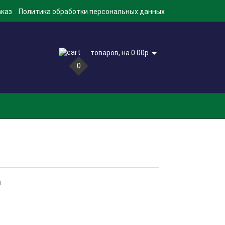
аказ
Политика обработки персональных данных
товаров, на 0.00р.
0
м