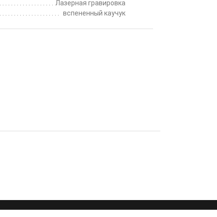
Лазерная гравировка
вспененный каучук