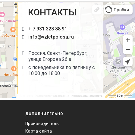
КОНТАКТЫ
+ 7 931 328 88 91
info@vzletpolosa.ru
Россия, Санкт-Петербург,
улица Егорова 26 а
с понедельника по пятницу с
10:00 до 18:00
ДОПОЛНИТЕЛЬНО
Производитель
Карта сайта