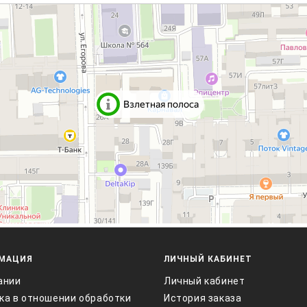
МАЦИЯ
ЛИЧНЫЙ КАБИНЕТ
ании
Личный кабинет
ка в отношении обработки
История заказа