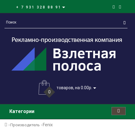
+ 7 931 328 88 91
товаров, на 0.00р.
0
Категории
Fenix
Производитель