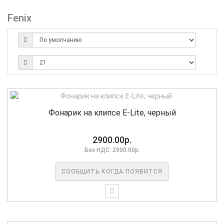
Fenix
Фонарик на клипсе E-Lite, черный
2900.00р.
Без НДС: 2900.00р.
СООБЩИТЬ КОГДА ПОЯВИТСЯ