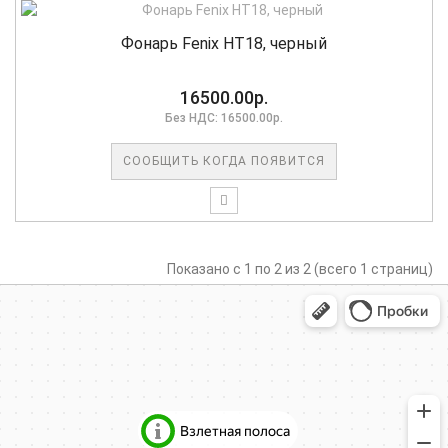
Фонарь Fenix HT18, черный
16500.00р.
Без НДС: 16500.00р.
СООБЩИТЬ КОГДА ПОЯВИТСЯ
Показано с 1 по 2 из 2 (всего 1 страниц)