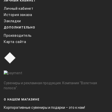
ЛИЧНЫЙ КАБИНЕТ
Личный кабинет
История заказа
Закладки
ДОПОЛНИТЕЛЬНО
Производитель
Карта сайта
Сувениры и рекламная продукция. Компания "Взлетная
полоса".
О НАШЕМ МАГАЗИНЕ
Корпоративные сувениры и подарки – это к нам!