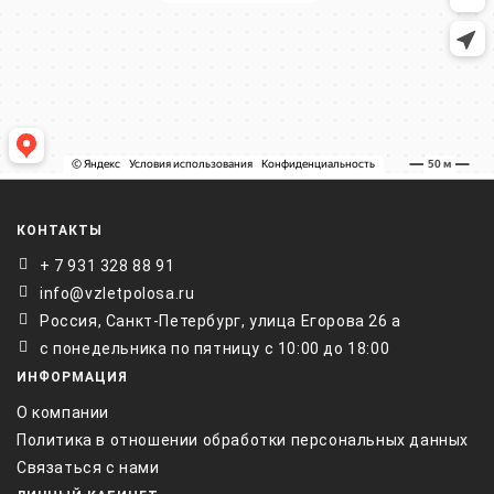
КОНТАКТЫ
+ 7 931 328 88 91
info@vzletpolosa.ru
Россия, Санкт-Петербург, улица Егорова 26 а
с понедельника по пятницу с 10:00 до 18:00
ИНФОРМАЦИЯ
О компании
Политика в отношении обработки персональных данных
Связаться с нами