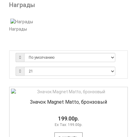
Награды
Награды
Значок Magnet Matto, бронзовый
199.00р.
Ex Tax: 199.00р.