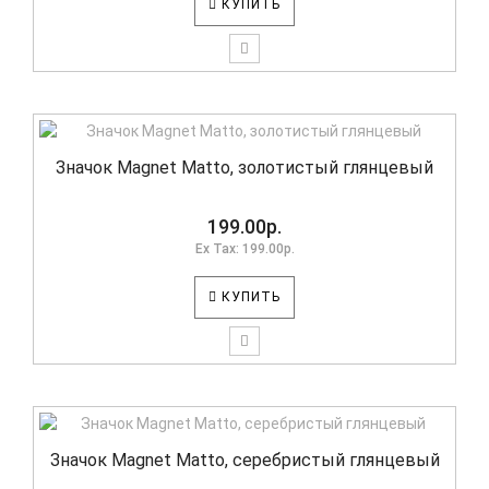
КУПИТЬ
Значок Magnet Matto, золотистый глянцевый
199.00р.
Ex Tax: 199.00р.
КУПИТЬ
Значок Magnet Matto, серебристый глянцевый