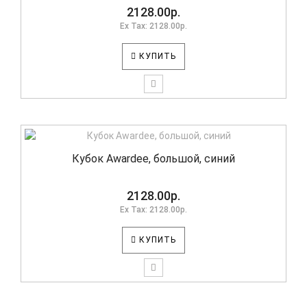
2128.00р.
Ex Tax: 2128.00р.
КУПИТЬ
Кубок Awardee, большой, синий
2128.00р.
Ex Tax: 2128.00р.
КУПИТЬ