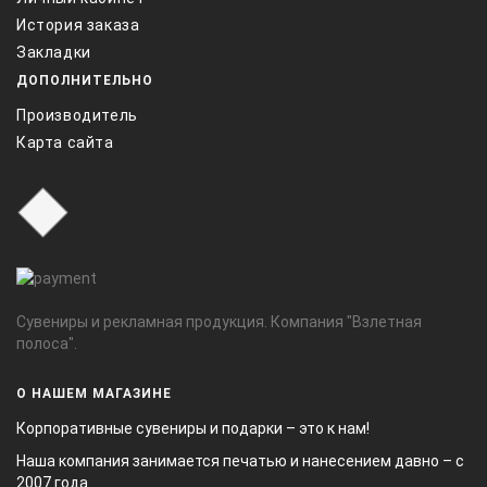
История заказа
Закладки
ДОПОЛНИТЕЛЬНО
Производитель
Карта сайта
Сувениры и рекламная продукция. Компания "Взлетная
полоса".
О НАШЕМ МАГАЗИНЕ
Корпоративные сувениры и подарки – это к нам!
Наша компания занимается печатью и нанесением давно – с
2007 года.