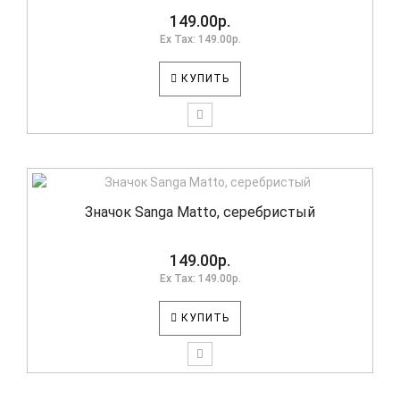
149.00р.
Ex Tax: 149.00р.
КУПИТЬ
Значок Sanga Matto, серебристый
149.00р.
Ex Tax: 149.00р.
КУПИТЬ