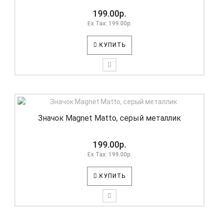
199.00р.
Ex Tax: 199.00р.
КУПИТЬ
Значок Magnet Matto, серый металлик
199.00р.
Ex Tax: 199.00р.
КУПИТЬ