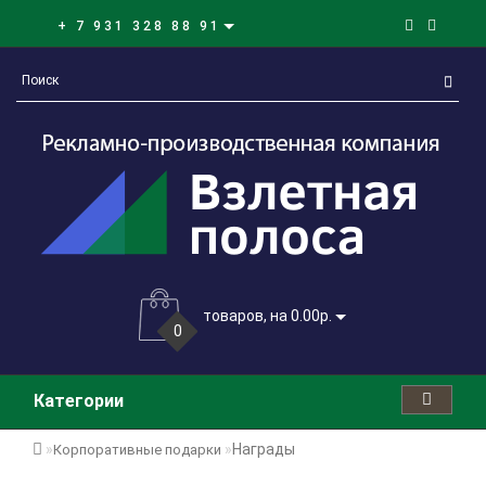
+ 7 931 328 88 91
товаров, на 0.00р.
0
Категории
Награды
Корпоративные подарки