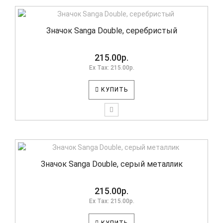
Значок Sanga Double, серебристый
215.00р.
Ex Tax: 215.00р.
КУПИТЬ
Значок Sanga Double, серый металлик
215.00р.
Ex Tax: 215.00р.