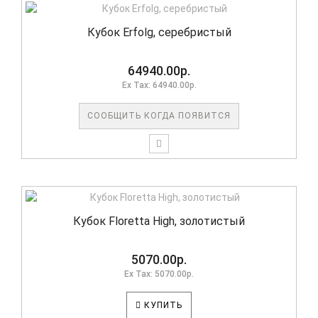
Кубок Erfolg, серебристый
64940.00р.
Ex Tax: 64940.00р.
СООБЩИТЬ КОГДА ПОЯВИТСЯ
Кубок Floretta High, золотистый
5070.00р.
Ex Tax: 5070.00р.
КУПИТЬ