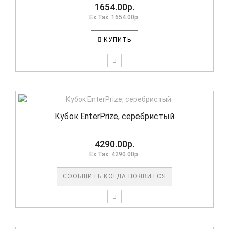
1654.00р.
Ex Tax: 1654.00р.
КУПИТЬ
Кубок EnterPrize, серебристый
4290.00р.
Ex Tax: 4290.00р.
СООБЩИТЬ КОГДА ПОЯВИТСЯ