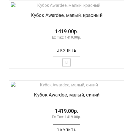
Кубок Awardee, малый, красный
1419.00р.
Ex Tax: 1419.00р.
КУПИТЬ
Кубок Awardee, малый, синий
1419.00р.
Ex Tax: 1419.00р.
КУПИТЬ