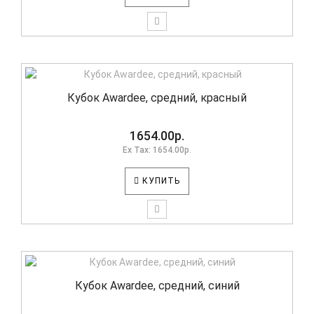
Кубок Awardee, средний, красный
1654.00р.
Ex Tax: 1654.00р.
КУПИТЬ
Кубок Awardee, средний, синий