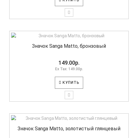
КУПИТЬ
Значок Sanga Matto, бронзовый
149.00р.
Ex Tax: 149.00р.
КУПИТЬ
Значок Sanga Matto, золотистый глянцевый