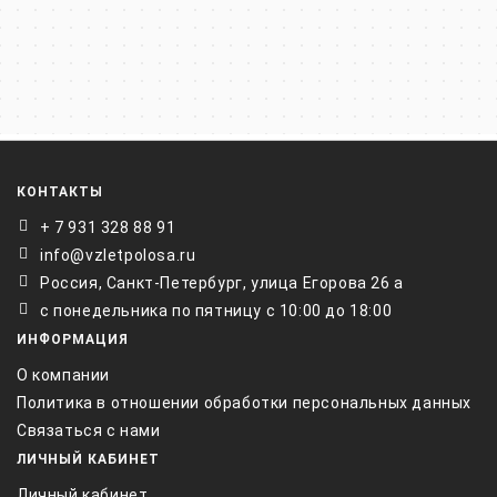
КОНТАКТЫ
+ 7 931 328 88 91
info@vzletpolosa.ru
Россия, Санкт-Петербург, улица Егорова 26 а
с понедельника по пятницу с 10:00 до 18:00
ИНФОРМАЦИЯ
О компании
Политика в отношении обработки персональных данных
Связаться с нами
ЛИЧНЫЙ КАБИНЕТ
Личный кабинет