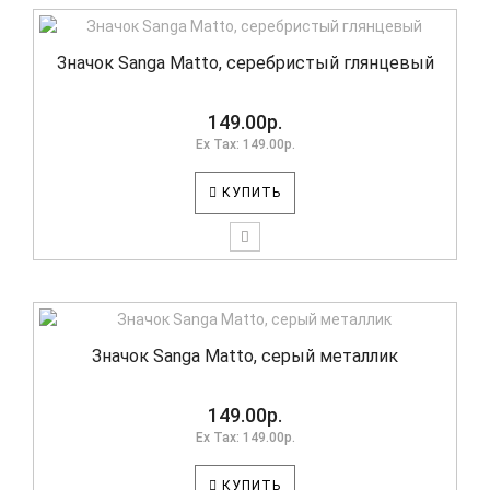
Значок Sanga Matto, серебристый глянцевый
149.00р.
Ex Tax: 149.00р.
КУПИТЬ
Значок Sanga Matto, серый металлик
149.00р.
Ex Tax: 149.00р.
КУПИТЬ