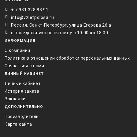
КОНТАКТЫ
+ 7 931 328 88 91
info@vzletpolosa.ru
Россия, Санкт-Петербург, улица Егорова 26 а
с понедельника по пятницу с 10:00 до 18:00
ИНФОРМАЦИЯ
О компании
Политика в отношении обработки персональных данных
Связаться с нами
ЛИЧНЫЙ КАБИНЕТ
Личный кабинет
История заказа
Закладки
ДОПОЛНИТЕЛЬНО
Производитель
Карта сайта