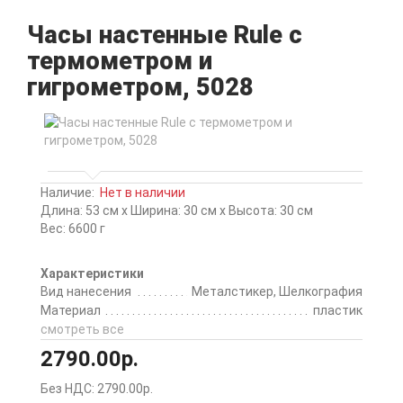
Часы настенные Rule с
термометром и
гигрометром, 5028
Наличие:
Нет в наличии
Длина: 53 см x Ширина: 30 см x Высота: 30 см
Вес: 6600 г
Характеристики
Вид нанесения
Металстикер, Шелкография
Материал
пластик
смотреть все
2790.00р.
Без НДС: 2790.00р.