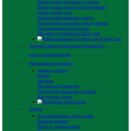
Новогодние подушки и пледы
Новогодние свечи и подсвечники
Новогодний стол
Новогодняя вязаная одежда
Новогодняя упаковка для подарков
Оригинальные календари
Подарки с символом 2022 года
Личные аксессуары из натуральной и
искусственной кожи
Наградная продукция
Значки и флаги
Кубки
Медали
Наградные плакетки
Наградные плакетки и панно
Наградные стелы
Отдых
Автомобильные аксессуары
Банные наборы
Игры и головоломки