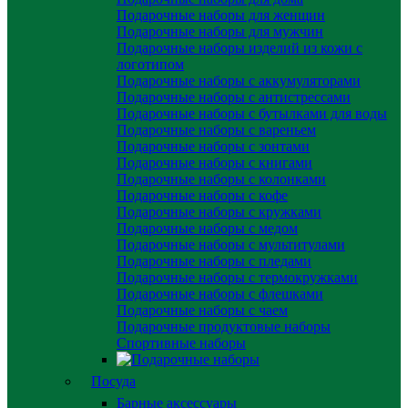
Подарочные наборы для женщин
Подарочные наборы для мужчин
Подарочные наборы изделий из кожи с
логотипом
Подарочные наборы с аккумуляторами
Подарочные наборы с антистрессами
Подарочные наборы с бутылками для воды
Подарочные наборы с вареньем
Подарочные наборы с зонтами
Подарочные наборы с книгами
Подарочные наборы с колонками
Подарочные наборы с кофе
Подарочные наборы с кружками
Подарочные наборы с медом
Подарочные наборы с мультитулами
Подарочные наборы с пледами
Подарочные наборы с термокружками
Подарочные наборы с флешками
Подарочные наборы с чаем
Подарочные продуктовые наборы
Спортивные наборы
Посуда
Барные аксессуары