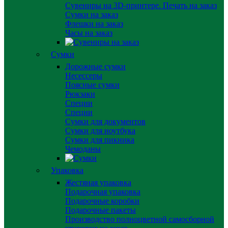
Сувениры на 3D-принтере. Печать на заказ
Сумки на заказ
Флешки на заказ
Часы на заказ
Сумки
Дорожные сумки
Несессеры
Поясные сумки
Рюкзаки
Специи
Специи
Сумки для документов
Сумки для ноутбука
Сумки для пикника
Чемоданы
Упаковка
Жестяная упаковка
Подарочная упаковка
Подарочные коробки
Подарочные пакеты
Производство полноцветной самосборной