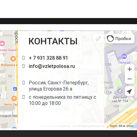
КОНТАКТЫ
+ 7 931 328 88 91
info@vzletpolosa.ru
Россия, Санкт-Петербург,
улица Егорова 26 а
с понедельника по пятницу с
10:00 до 18:00