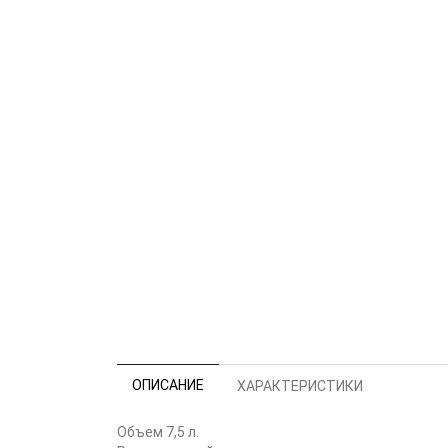
ОПИСАНИЕ
ХАРАКТЕРИСТИКИ
Объем 7,5 л.