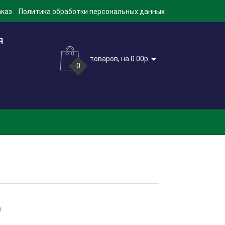
аказ
Политика обработки персональных данных
товаров, на 0.00р.
0
м