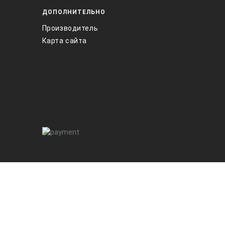
ДОПОЛНИТЕЛЬНО
Производитель
Карта сайта