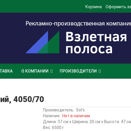
Корзина
Оформить з
ТАВКА
О КОМПАНИИ
ПРОИЗВОДИТЕЛИ
ий, 4050/70
Производитель:
Sol's
Наличие:
Нет в наличии
Длина: 37 см x Ширина: 20 см x Высота: 47 с
Вес: 6500 г