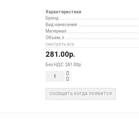
Характеристики
Бренд
Вид нанесения
Материал
Объем, л
смотреть все
281.00р.
Без НДС: 281.00р.
СООБЩИТЬ КОГДА ПОЯВИТСЯ