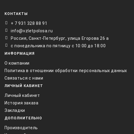
КОНТАКТЫ
+ 7 931 328 88 91
info@vzletpolosa.ru
Россия, Санкт-Петербург, улица Егорова 26 а
с понедельника по пятницу с 10:00 до 18:00
ИНФОРМАЦИЯ
О компании
Политика в отношении обработки персональных данных
Связаться с нами
ЛИЧНЫЙ КАБИНЕТ
Личный кабинет
История заказа
Закладки
ДОПОЛНИТЕЛЬНО
Производитель