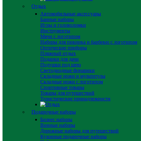
Отдых
Автомобильные аксессуары
Банные наборы
Игры и головоломки
Инструменты
Мячи с логотипом
Наборы для пикника и барбекю с логотипом
Оптические приборы
Пляжный отдых
Подарки для дачи
Подушки под шею
Светодиодные фонарики
Складные ножи и мультитулы
Складные ножи с логотипом
Спортивные товары
Товары для путешествий
Туристические принадлежности
Подарочные наборы
Бизнес наборы
Винные наборы
Дорожные наборы для путешествий
Кухонные подарочные наборы