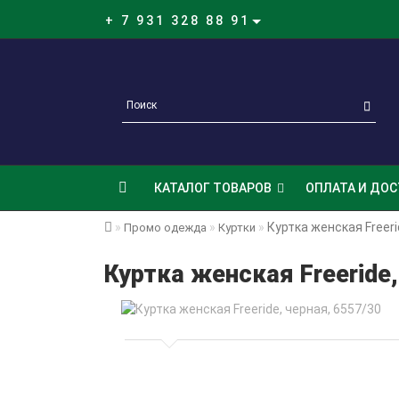
+ 7 931 328 88 91
КАТАЛОГ ТОВАРОВ
ОПЛАТА И ДОС
Куртка женская Freeri
Промо одежда
Куртки
Куртка женская Freeride,