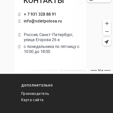
КОНТАКТЫ
+ 7 931 328 88 91
info@vzletpolosa.ru
Россия, Санкт-Петербург,
улица Егорова 26 а
с понедельника по пятницу с
10:00 до 18:00
ДОПОЛНИТЕЛЬНО
Производитель
Карта сайта