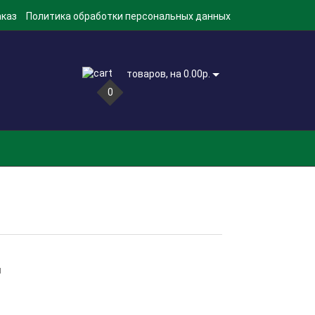
аказ
Политика обработки персональных данных
товаров, на 0.00р.
0
м