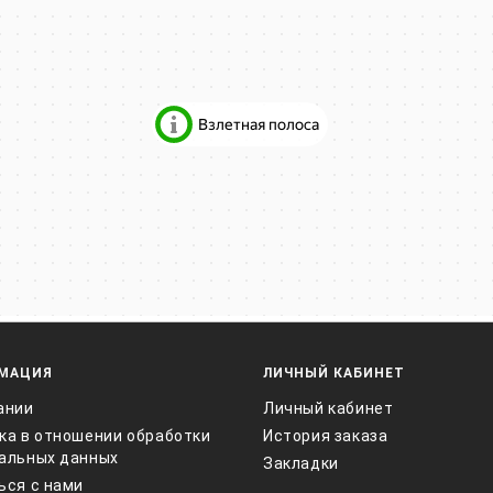
МАЦИЯ
ЛИЧНЫЙ КАБИНЕТ
ании
Личный кабинет
ка в отношении обработки
История заказа
альных данных
Закладки
ься с нами