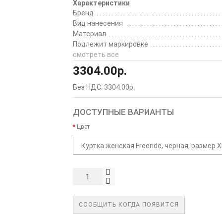
Характеристики
Бренд
Вид нанесения
Материал
Подлежит маркировке
смотреть все
3304.00р.
Без НДС: 3304.00р.
ДОСТУПНЫЕ ВАРИАНТЫ
Цвет
Куртка женская Freeride, черная, размер X
СООБЩИТЬ КОГДА ПОЯВИТСЯ