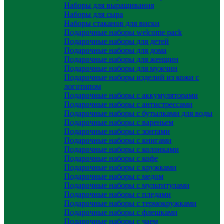
Наборы для выращивания
Наборы для сыра
Наборы стаканов для виски
Подарочные наборы welcome pack
Подарочные наборы для детей
Подарочные наборы для дома
Подарочные наборы для женщин
Подарочные наборы для мужчин
Подарочные наборы изделий из кожи с
логотипом
Подарочные наборы с аккумуляторами
Подарочные наборы с антистрессами
Подарочные наборы с бутылками для воды
Подарочные наборы с вареньем
Подарочные наборы с зонтами
Подарочные наборы с книгами
Подарочные наборы с колонками
Подарочные наборы с кофе
Подарочные наборы с кружками
Подарочные наборы с медом
Подарочные наборы с мультитулами
Подарочные наборы с пледами
Подарочные наборы с термокружками
Подарочные наборы с флешками
Подарочные наборы с чаем