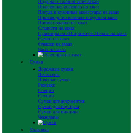
Подарки с полной запечаткой
Подарочная упаковка на заказ
Посуда и кухонные аксессуары на заказ
Производство вязаных пледов на заказ
Промо подарки на заказ
Сладости на заказ
Сувениры на 3D-принтере. Печать на заказ
Сумки на заказ
Флешки на заказ
Часы на заказ
Сумки
Дорожные сумки
Несессеры
Поясные сумки
Рюкзаки
Специи
Специи
Сумки для документов
Сумки для ноутбука
Сумки для пикника
Чемоданы
Упаковка