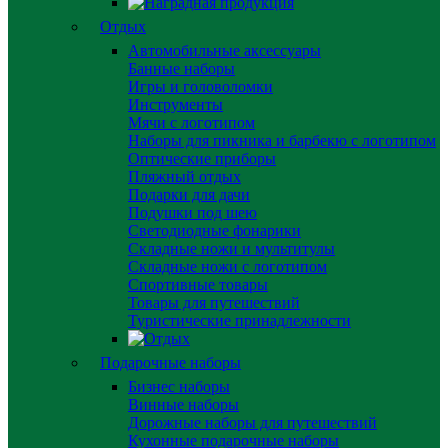
Отдых
Автомобильные аксессуары
Банные наборы
Игры и головоломки
Инструменты
Мячи с логотипом
Наборы для пикника и барбекю с логотипом
Оптические приборы
Пляжный отдых
Подарки для дачи
Подушки под шею
Светодиодные фонарики
Складные ножи и мультитулы
Складные ножи с логотипом
Спортивные товары
Товары для путешествий
Туристические принадлежности
Подарочные наборы
Бизнес наборы
Винные наборы
Дорожные наборы для путешествий
Кухонные подарочные наборы