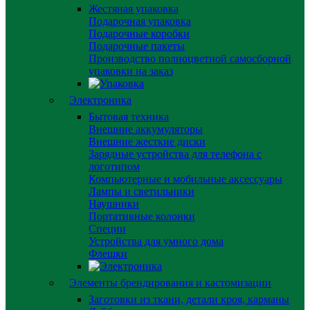
Жестяная упаковка
Подарочная упаковка
Подарочные коробки
Подарочные пакеты
Производство полноцветной самосборной
упаковки на заказ
Электроника
Бытовая техника
Внешние аккумуляторы
Внешние жесткие диски
Зарядные устройства для телефона с
логотипом
Компьютерные и мобильные аксессуары
Лампы и светильники
Наушники
Портативные колонки
Специи
Устройства для умного дома
Флешки
Элементы брендирования и кастомизации
Заготовки из ткани, детали кроя, карманы