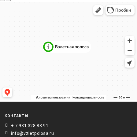
КОНТАКТЫ
+ 7 931 328 88 91
info@vzletpolosa.ru