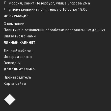
Россия, Санкт-Петербург, улица Егорова 26 а
с понедельника по пятницу с 10:00 до 18:00
ИНФОРМАЦИЯ
О компании
Политика в отношении обработки персональных данных
Связаться с нами
ЛИЧНЫЙ КАБИНЕТ
Личный кабинет
История заказа
Закладки
ДОПОЛНИТЕЛЬНО
Производитель
Карта сайта