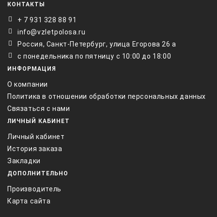
КОНТАКТЫ
+ 7 931 328 88 91
info@vzletpolosa.ru
Россия, Санкт-Петербург, улица Егорова 26 а
с понедельника по пятницу с 10:00 до 18:00
ИНФОРМАЦИЯ
О компании
Политика в отношении обработки персональных данных
Связаться с нами
ЛИЧНЫЙ КАБИНЕТ
Личный кабинет
История заказа
Закладки
ДОПОЛНИТЕЛЬНО
Производитель
Карта сайта