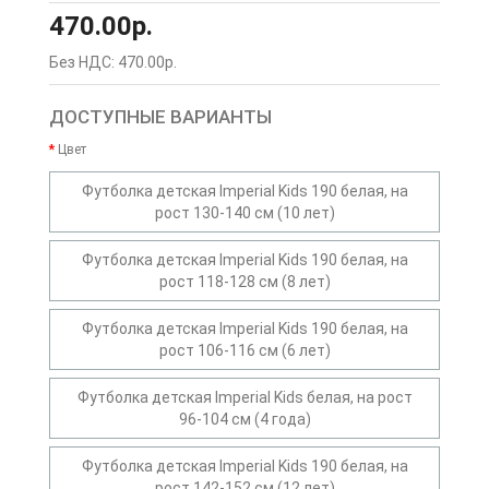
470.00р.
Без НДС: 470.00р.
ДОСТУПНЫЕ ВАРИАНТЫ
Цвет
Футболка детская Imperial Kids 190 белая, на
рост 130-140 см (10 лет)
Футболка детская Imperial Kids 190 белая, на
рост 118-128 см (8 лет)
Футболка детская Imperial Kids 190 белая, на
рост 106-116 см (6 лет)
Футболка детская Imperial Kids белая, на рост
96-104 см (4 года)
Футболка детская Imperial Kids 190 белая, на
рост 142-152 см (12 лет)