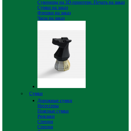
Сувениры на 3D-принтере. Печать на заказ
Сумки на заказ
Флешки на заказ
Часы на заказ
Сумки
Дорожные сумки
Несессеры
Поясные сумки
Рюкзаки
Специи
Специи