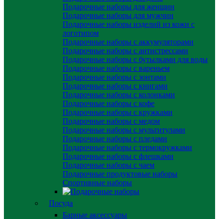
Подарочные наборы для женщин
Подарочные наборы для мужчин
Подарочные наборы изделий из кожи с
логотипом
Подарочные наборы с аккумуляторами
Подарочные наборы с антистрессами
Подарочные наборы с бутылками для воды
Подарочные наборы с вареньем
Подарочные наборы с зонтами
Подарочные наборы с книгами
Подарочные наборы с колонками
Подарочные наборы с кофе
Подарочные наборы с кружками
Подарочные наборы с медом
Подарочные наборы с мультитулами
Подарочные наборы с пледами
Подарочные наборы с термокружками
Подарочные наборы с флешками
Подарочные наборы с чаем
Подарочные продуктовые наборы
Спортивные наборы
Посуда
Барные аксессуары