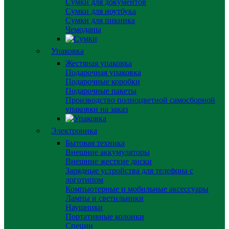
Сумки для документов
Сумки для ноутбука
Сумки для пикника
Чемоданы
Упаковка
Жестяная упаковка
Подарочная упаковка
Подарочные коробки
Подарочные пакеты
Производство полноцветной самосборной
упаковки на заказ
Электроника
Бытовая техника
Внешние аккумуляторы
Внешние жесткие диски
Зарядные устройства для телефона с
логотипом
Компьютерные и мобильные аксессуары
Лампы и светильники
Наушники
Портативные колонки
Специи