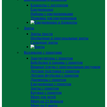
Блокноты с логотипом
Ежедневники
Наборы с ежедневниками
Упаковка для ежедневников
Зонты
Зонты трости
Необычные и оригинальные зонты
Складные зонты
Коллекции с принтами
Аккумуляторы с принтом
Бейсболки и панамы с принтом
Вязаные пледы с оригинальным рисунком
Детские толстовки с принтом
Детские футболки с принтом
Джемперы с принтом
Ежедневники с принтом
Зонты с принтом
Кружки с принтом
Мерч для детей
Мерч на 23 февраля
Мерч на 8 марта