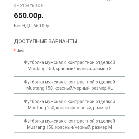
смотреть все
650.00р.
Без НДС: 650.00р.
ДОСТУПНЫЕ ВАРИАНТЫ
Цвет
Футболка мужская с контрастной отделкой
Mustang 150, красный/черный, размер S
Футболка мужская с контрастной отделкой
Mustang 150, красный/черный, размер XL
Футболка мужская с контрастной отделкой
Mustang 150, красный/черный, размер L
Футболка мужская с контрастной отделкой
Mustang 150, красный/черный, размер M