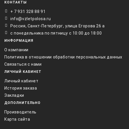
КОНТАКТЫ
+ 7 931 328 88 91
info@vzletpolosa.ru
Россия, Санкт-Петербург, улица Егорова 26 а
с понедельника по пятницу с 10:00 до 18:00
ИНФОРМАЦИЯ
О компании
Политика в отношении обработки персональных данных
Связаться с нами
ЛИЧНЫЙ КАБИНЕТ
Личный кабинет
История заказа
Закладки
ДОПОЛНИТЕЛЬНО
Производитель
Карта сайта