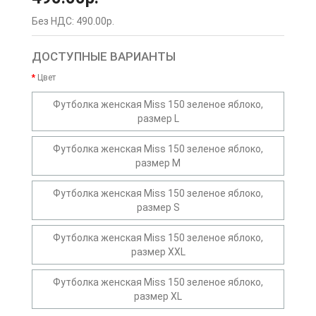
Без НДС: 490.00р.
ДОСТУПНЫЕ ВАРИАНТЫ
Цвет
Футболка женская Miss 150 зеленое яблоко,
размер L
Футболка женская Miss 150 зеленое яблоко,
размер M
Футболка женская Miss 150 зеленое яблоко,
размер S
Футболка женская Miss 150 зеленое яблоко,
размер XXL
Футболка женская Miss 150 зеленое яблоко,
размер XL