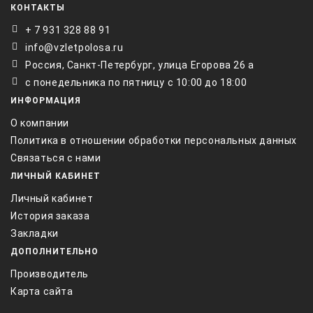
КОНТАКТЫ
+ 7 931 328 88 91
info@vzletpolosa.ru
Россия, Санкт-Петербург, улица Егорова 26 а
с понедельника по пятницу с 10:00 до 18:00
ИНФОРМАЦИЯ
О компании
Политика в отношении обработки персональных данных
Связаться с нами
ЛИЧНЫЙ КАБИНЕТ
Личный кабинет
История заказа
Закладки
ДОПОЛНИТЕЛЬНО
Производитель
Карта сайта