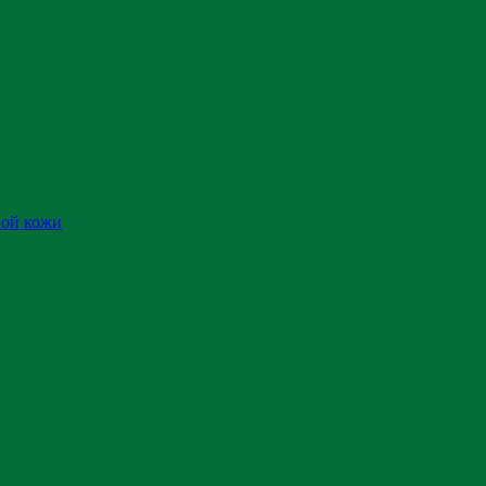
ной кожи