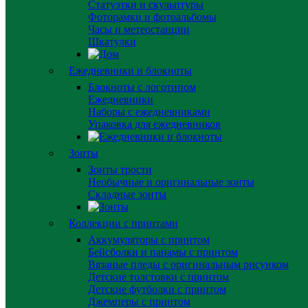
Статуэтки и скульптуры
Фоторамки и фотоальбомы
Часы и метеостанции
Шкатулки
Ежедневники и блокноты
Блокноты с логотипом
Ежедневники
Наборы с ежедневниками
Упаковка для ежедневников
Зонты
Зонты трости
Необычные и оригинальные зонты
Складные зонты
Коллекции с принтами
Аккумуляторы с принтом
Бейсболки и панамы с принтом
Вязаные пледы с оригинальным рисунком
Детские толстовки с принтом
Детские футболки с принтом
Джемперы с принтом