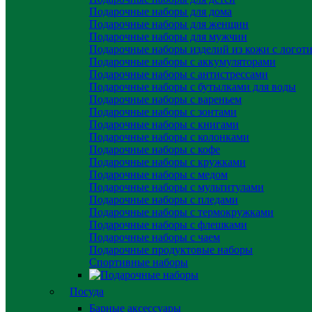
Подарочные наборы для дома
Подарочные наборы для женщин
Подарочные наборы для мужчин
Подарочные наборы изделий из кожи с логот
Подарочные наборы с аккумуляторами
Подарочные наборы с антистрессами
Подарочные наборы с бутылками для воды
Подарочные наборы с вареньем
Подарочные наборы с зонтами
Подарочные наборы с книгами
Подарочные наборы с колонками
Подарочные наборы с кофе
Подарочные наборы с кружками
Подарочные наборы с медом
Подарочные наборы с мультитулами
Подарочные наборы с пледами
Подарочные наборы с термокружками
Подарочные наборы с флешками
Подарочные наборы с чаем
Подарочные продуктовые наборы
Спортивные наборы
Посуда
Барные аксессуары