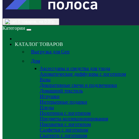
0
товаров, на 0.00р.
Категории
КАТАЛОГ ТОВАРОВ
Выгрузка для Gen
Дом
Аксессуары и средства для ухода
Ароматические диффузоры с логотипом
Вазы
Декоративные свечи и подсвечники
Домашний текстиль
Игрушки
Интерьерные подарки
Пледы
Полотенца с логотипом
Предметы коллекционирования
Прихватки с логотипом
Салфетки с логотипом
Скатерти с логотипом