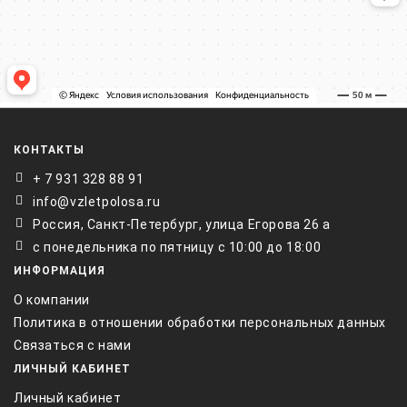
КОНТАКТЫ
+ 7 931 328 88 91
info@vzletpolosa.ru
Россия, Санкт-Петербург, улица Егорова 26 а
с понедельника по пятницу с 10:00 до 18:00
ИНФОРМАЦИЯ
О компании
Политика в отношении обработки персональных данных
Связаться с нами
ЛИЧНЫЙ КАБИНЕТ
Личный кабинет