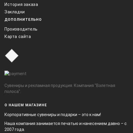
История заказа
Закладки
ДОПОЛНИТЕЛЬНО
Производитель
Карта сайта
Сувениры и рекламная продукция. Компания "Взлетная
полоса".
О НАШЕМ МАГАЗИНЕ
Корпоративные сувениры и подарки – это к нам!
Наша компания занимается печатью и нанесением давно – с
2007 года.