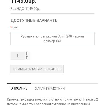
1149.00р.
Без НДС: 1149.00р.
ДОСТУПНЫЕ ВАРИАНТЫ
Цвет
Рубашка поло мужская Spirit 240 черная,
размер XXL
СООБЩИТЬ КОГДА ПОЯВИТСЯ
ОПИСАНИЕ
ХАРАКТЕРИСТИКИ
Кроеная рубашка поло из плотного трикотажа. Планка с 2
пуговицами в тон, запасная пуговица на внутренней