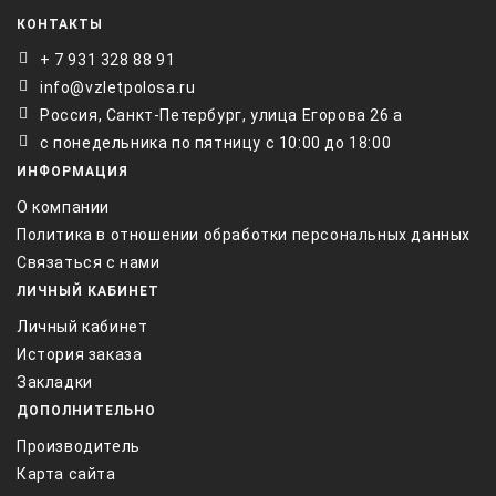
КОНТАКТЫ
+ 7 931 328 88 91
info@vzletpolosa.ru
Россия, Санкт-Петербург, улица Егорова 26 а
с понедельника по пятницу с 10:00 до 18:00
ИНФОРМАЦИЯ
О компании
Политика в отношении обработки персональных данных
Связаться с нами
ЛИЧНЫЙ КАБИНЕТ
Личный кабинет
История заказа
Закладки
ДОПОЛНИТЕЛЬНО
Производитель
Карта сайта