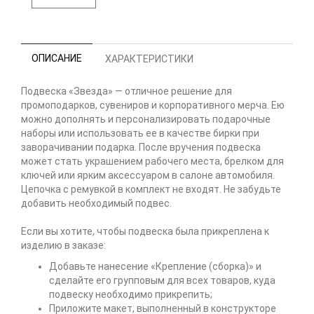
ОПИСАНИЕ
ХАРАКТЕРИСТИКИ
Подвеска «Звезда» — отличное решение для
промоподарков, сувениров и корпоративного мерча. Ею
можно дополнять и персонализировать подарочные
наборы или использовать ее в качестве бирки при
заворачивании подарка. После вручения подвеска
может стать украшением рабочего места, брелком для
ключей или ярким аксессуаром в салоне автомобиля.
Цепочка с ремувкой в комплект не входят. Не забудьте
добавить необходимый подвес.
Если вы хотите, чтобы подвеска была прикреплена к
изделию в заказе:
Добавьте нанесение «Крепление (сборка)» и
сделайте его групповым для всех товаров, куда
подвеску необходимо прикрепить;
Приложите макет, выполненный в конструкторе