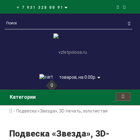
+ 7 931 328 88 91
товаров, на 0.00р.
0
Категории
Подвеска «Звезда», 3D-печать, золотистая
Подвеска «Звезда», 3D-