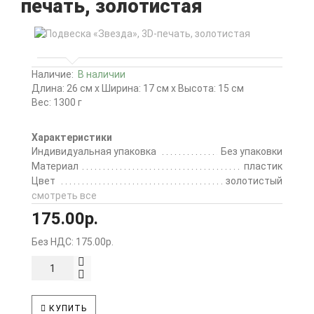
печать, золотистая
Наличие:
В наличии
Длина: 26 см x Ширина: 17 см x Высота: 15 см
Вес: 1300 г
Характеристики
Индивидуальная упаковка
Без упаковки
Материал
пластик
Цвет
золотистый
смотреть все
175.00р.
Без НДС: 175.00р.
КУПИТЬ