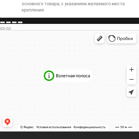
основного товара, с указанием желаемого места
крепления.