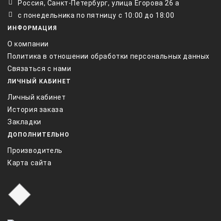
Россия, Санкт-Петербург, улица Егорова 26 а
с понедельника по пятницу с 10:00 до 18:00
ИНФОРМАЦИЯ
О компании
Политика в отношении обработки персональных данных
Связаться с нами
ЛИЧНЫЙ КАБИНЕТ
Личный кабинет
История заказа
Закладки
ДОПОЛНИТЕЛЬНО
Производитель
Карта сайта