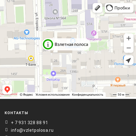
КОНТАКТЫ
+ 7 931 328 88 91
info@vzletpolosa.ru