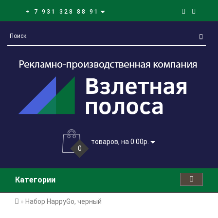
+ 7 931 328 88 91
товаров, на 0.00р.
0
Категории
Набор HappyGo, черный