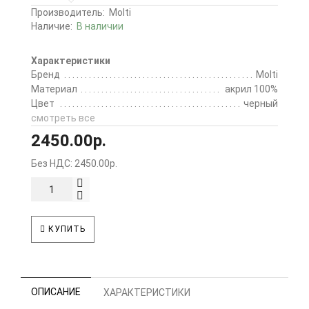
Производитель:
Molti
Наличие:
В наличии
Характеристики
Бренд
Molti
Материал
акрил 100%
Цвет
черный
смотреть все
2450.00р.
Без НДС: 2450.00р.
КУПИТЬ
ОПИСАНИЕ
ХАРАКТЕРИСТИКИ