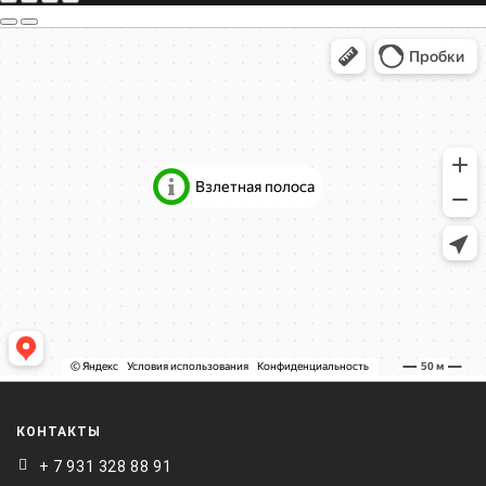
КОНТАКТЫ
+ 7 931 328 88 91