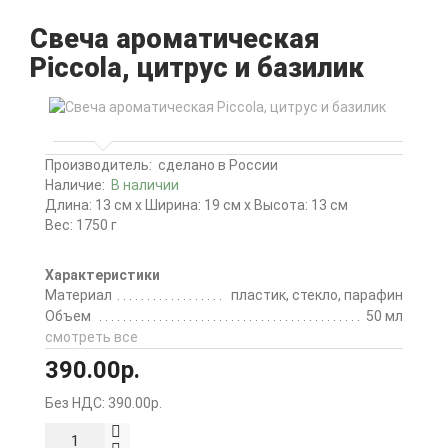
Свеча ароматическая
Piccola, цитрус и базилик
Производитель:
сделано в России
Наличие:
В наличии
Длина: 13 см x Ширина: 19 см x Высота: 13 см
Вес: 1750 г
Характеристики
Материал
пластик, стекло, парафин
Объем
50 мл
смотреть все
390.00р.
Без НДС: 390.00р.