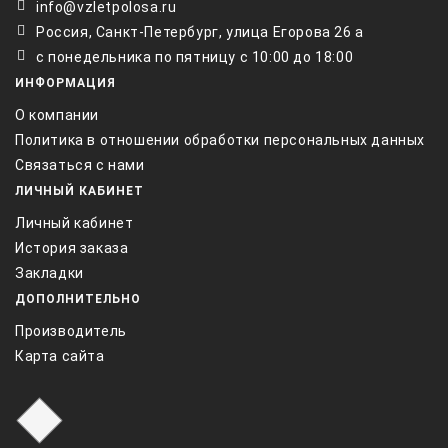
info@vzletpolosa.ru
Россия, Санкт-Петербург, улица Егорова 26 а
с понедельника по пятницу с 10:00 до 18:00
ИНФОРМАЦИЯ
О компании
Политика в отношении обработки персональных данных
Связаться с нами
ЛИЧНЫЙ КАБИНЕТ
Личный кабинет
История заказа
Закладки
ДОПОЛНИТЕЛЬНО
Производитель
Карта сайта