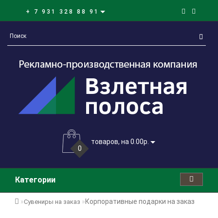
+ 7 931 328 88 91
товаров, на 0.00р.
0
Категории
Корпоративные подарки на заказ
Сувениры на заказ