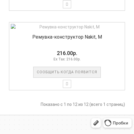
Ремувка-конструктор Nakit, M
216.00р.
Ex Tax: 216.00р.
СООБЩИТЬ КОГДА ПОЯВИТСЯ
Показано с 1 по 12 из 12 (всего 1 страниц)