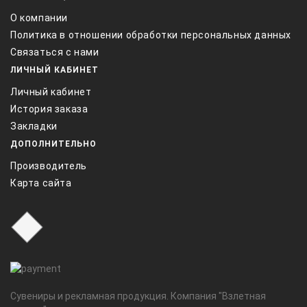
О компании
Политика в отношении обработки персональных данных
Связаться с нами
ЛИЧНЫЙ КАБИНЕТ
Личный кабинет
История заказа
Закладки
ДОПОЛНИТЕЛЬНО
Производитель
Карта сайта
Сувениры и рекламная продукция. Компания "Взлетная