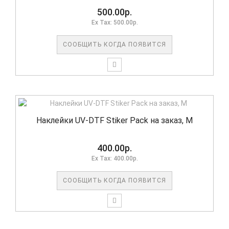
500.00р.
Ex Tax: 500.00р.
СООБЩИТЬ КОГДА ПОЯВИТСЯ
Наклейки UV-DTF Stiker Pack на заказ, M
400.00р.
Ex Tax: 400.00р.
СООБЩИТЬ КОГДА ПОЯВИТСЯ