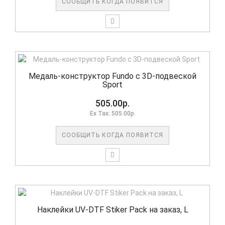
СООБЩИТЬ КОГДА ПОЯВИТСЯ
Медаль-конструктор Fundo с 3D-подвеской
Sport
505.00р.
Ex Tax: 505.00р.
СООБЩИТЬ КОГДА ПОЯВИТСЯ
Наклейки UV-DTF Stiker Pack на заказ, L