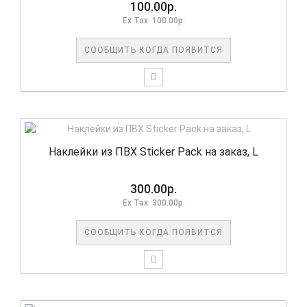
100.00р.
Ex Tax: 100.00р.
СООБЩИТЬ КОГДА ПОЯВИТСЯ
Наклейки из ПВХ Sticker Pack на заказ, L
300.00р.
Ex Tax: 300.00р.
СООБЩИТЬ КОГДА ПОЯВИТСЯ