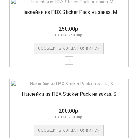
Наклейки из ПВХ Sticker Pack на заказ, M
250.00р.
Ex Tax: 250.00р.
СООБЩИТЬ КОГДА ПОЯВИТСЯ
Наклейки из ПВХ Sticker Pack на заказ, S
200.00р.
Ex Tax: 200.00р.
СООБЩИТЬ КОГДА ПОЯВИТСЯ