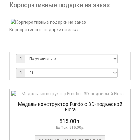
Корпоративные подарки на заказ
Корпоративные подарки на заказ
Медаль-конструктор Fundo с 3D-подвеской
Flora
515.00р.
Ex Tax: 515.00р.