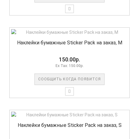
Наклейки бумажные Sticker Pack на заказ, M
150.00р.
Ex Tax: 150.00р.
СООБЩИТЬ КОГДА ПОЯВИТСЯ
Наклейки бумажные Sticker Pack на заказ, S