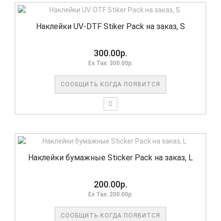
Наклейки UV-DTF Stiker Pack на заказ, S
300.00р.
Ex Tax: 300.00р.
СООБЩИТЬ КОГДА ПОЯВИТСЯ
Наклейки бумажные Sticker Pack на заказ, L
200.00р.
Ex Tax: 200.00р.
СООБЩИТЬ КОГДА ПОЯВИТСЯ