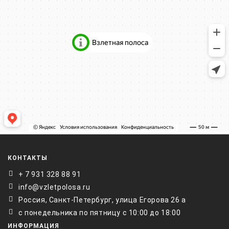
КОНТАКТЫ
+ 7 931 328 88 91
info@vzletpolosa.ru
Россия, Санкт-Петербург, улица Егорова 26 а
с понедельника по пятницу с 10:00 до 18:00
ИНФОРМАЦИЯ